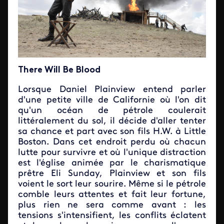
There Will Be Blood
Lorsque Daniel Plainview entend parler
d'une petite ville de Californie où l'on dit
qu'un océan de pétrole coulerait
littéralement du sol, il décide d'aller tenter
sa chance et part avec son fils H.W. à Little
Boston. Dans cet endroit perdu où chacun
lutte pour survivre et où l'unique distraction
est l'église animée par le charismatique
prêtre Eli Sunday, Plainview et son fils
voient le sort leur sourire. Même si le pétrole
comble leurs attentes et fait leur fortune,
plus rien ne sera comme avant : les
tensions s'intensifient, les conflits éclatent