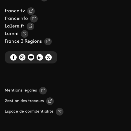
france.tv
franceinfo
La1ere.fr
Lumni
France 3 Régions
Mentions légales
Gestion des traceurs
Espace de confidentialité