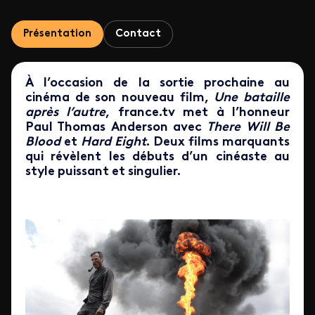
Présentation
Contact
À l’occasion de la sortie prochaine au
cinéma de son nouveau film,
Une bataille
après l’autre
, france.tv met à l’honneur
Paul Thomas Anderson avec
There Will Be
Blood
et
Hard Eight
. Deux films marquants
qui révèlent les débuts d’un cinéaste au
style puissant et singulier.