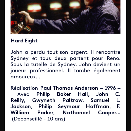
Hard Eight
John a perdu tout son argent. Il rencontre
Sydney et tous deux partent pour Reno.
Sous la tutelle de Sydney, John devient un
joueur professionnel. Il tombe également
amoureux...
Réalisation
Paul Thomas Anderson
– 1996
–
Avec
Philip Baker Hall, John C.
Reilly, Gwyneth Paltrow, Samuel L.
Jackson, Philip Seymour Hoffman, F.
William Parker, Nathanael Cooper...
(Déconseillé - 10 ans)