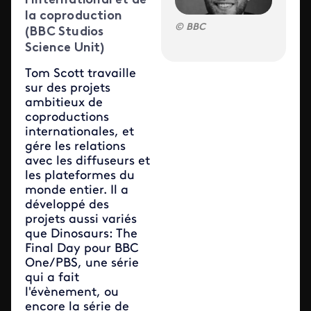
l'international et de
la coproduction
BBC
(BBC Studios
Science Unit)
Tom Scott travaille
sur des projets
ambitieux de
coproductions
internationales, et
gére les relations
avec les diffuseurs et
les plateformes du
monde entier. Il a
développé des
projets aussi variés
que Dinosaurs: The
Final Day pour BBC
One/PBS, une série
qui a fait
l'évènement, ou
encore la série de