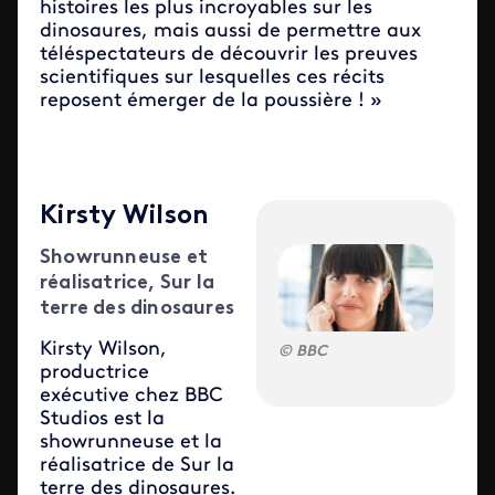
histoires les plus incroyables sur les
dinosaures, mais aussi de permettre aux
téléspectateurs de découvrir les preuves
scientifiques sur lesquelles ces récits
reposent émerger de la poussière ! »
Kirsty Wilson
Showrunneuse et
réalisatrice, Sur la
terre des dinosaures
Kirsty Wilson,
BBC
productrice
exécutive chez BBC
Studios est la
showrunneuse et la
réalisatrice de Sur la
terre des dinosaures.