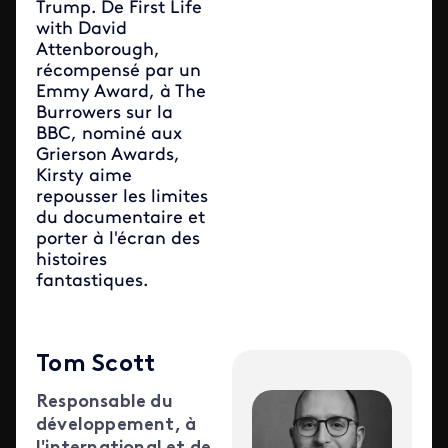
Trump. De First Life
with David
Attenborough,
récompensé par un
Emmy Award, à The
Burrowers sur la
BBC, nominé aux
Grierson Awards,
Kirsty aime
repousser les limites
du documentaire et
porter à l'écran des
histoires
fantastiques.
Tom Scott
Responsable du
développement, à