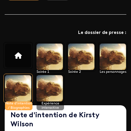
Le dossier de presse :
Soirée 1
Soirée 2
Les personnages
Note d'intention
Expérience
/ Biographies
interactive
Note d'intention de Kirsty
Wilson