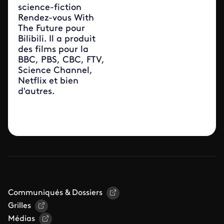
science-fiction
Rendez-vous With
The Future pour
Bilibili. Il a produit
des films pour la
BBC, PBS, CBC, FTV,
Science Channel,
Netflix et bien
d'autres.
Communiqués & Dossiers
Grilles
Médias