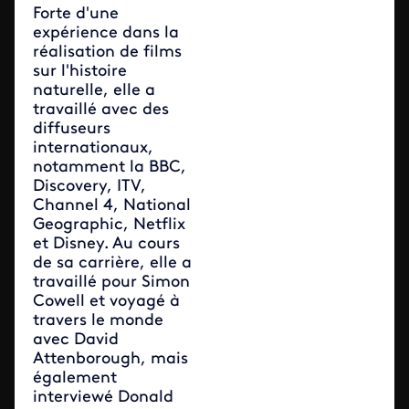
Forte d'une
expérience dans la
réalisation de films
sur l'histoire
naturelle, elle a
travaillé avec des
diffuseurs
internationaux,
notamment la BBC,
Discovery, ITV,
Channel 4, National
Geographic, Netflix
et Disney. Au cours
de sa carrière, elle a
travaillé pour Simon
Cowell et voyagé à
travers le monde
avec David
Attenborough, mais
également
interviewé Donald