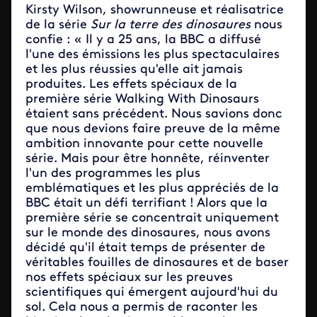
Kirsty Wilson, showrunneuse et réalisatrice
de la série
Sur la terre des dinosaures
nous
confie : « Il y a 25 ans, la BBC a diffusé
l'une des émissions les plus spectaculaires
et les plus réussies qu'elle ait jamais
produites. Les effets spéciaux de la
première série Walking With Dinosaurs
étaient sans précédent. Nous savions donc
que nous devions faire preuve de la même
ambition innovante pour cette nouvelle
série. Mais pour être honnête, réinventer
l'un des programmes les plus
emblématiques et les plus appréciés de la
BBC était un défi terrifiant ! Alors que la
première série se concentrait uniquement
sur le monde des dinosaures, nous avons
décidé qu'il était temps de présenter de
véritables fouilles de dinosaures et de baser
nos effets spéciaux sur les preuves
scientifiques qui émergent aujourd'hui du
sol. Cela nous a permis de raconter les