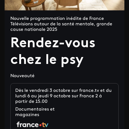
Nouvelle programmation inédite de France
Télévisions autour de la santé mentale, grande
cause nationale 2025
Rendez-vous
chez le psy
Nouveauté
Dès le vendredi 3 octobre sur france.tv et du
lundi 6 au jeudi 9 octobre sur France 2 à
partir de 15.00
Documentaires et
magazines