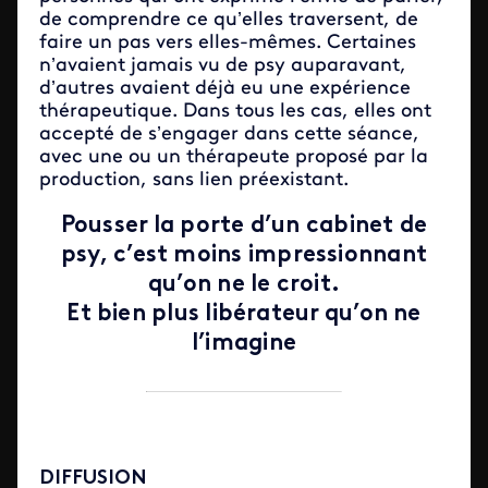
de comprendre ce qu’elles traversent, de
faire un pas vers elles-mêmes. Certaines
n’avaient jamais vu de psy auparavant,
d’autres avaient déjà eu une expérience
thérapeutique. Dans tous les cas, elles ont
accepté de s’engager dans cette séance,
avec une ou un thérapeute proposé par la
production, sans lien préexistant.
Pousser la porte d’un cabinet de
psy, c’est moins impressionnant
qu’on ne le croit.
Et bien plus libérateur qu’on ne
l’imagine
DIFFUSION