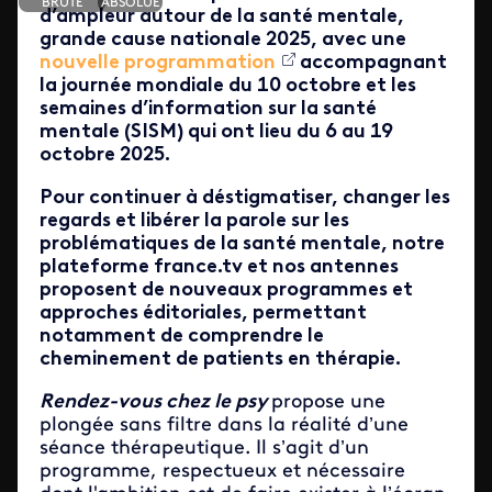
BRUTE
ABSOLUE
d’ampleur autour de la santé mentale,
grande cause nationale 2025, avec une
nouvelle programmation
accompagnant
la journée mondiale du 10 octobre et les
semaines d’information sur la santé
mentale (SISM) qui ont lieu du 6 au 19
octobre 2025.
Pour continuer à déstigmatiser, changer les
regards et libérer la parole sur les
problématiques de la santé mentale, notre
plateforme france.tv et nos antennes
proposent de nouveaux programmes et
approches éditoriales, permettant
notamment de comprendre le
cheminement de patients en thérapie.
Rendez-vous chez le psy
propose une
plongée sans filtre dans la réalité d’une
séance thérapeutique. Il s’agit d’un
programme, respectueux et nécessaire