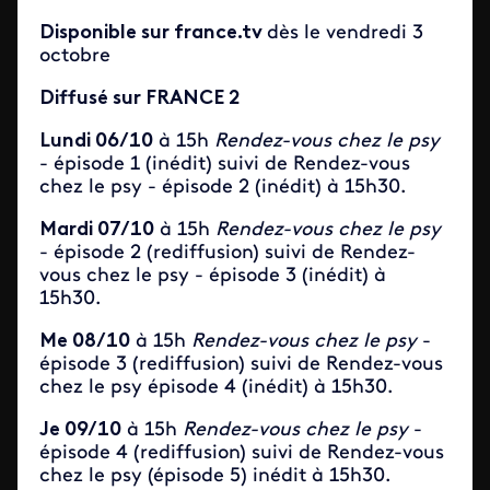
Disponible sur france.tv
dès le vendredi 3
octobre
Diffusé sur FRANCE 2
Lundi 06/10
à 15h
Rendez-vous chez le psy
- épisode 1 (inédit) suivi de Rendez-vous
chez le psy - épisode 2 (inédit) à 15h30.
Mardi 07/10
à 15h
Rendez-vous chez le psy
- épisode 2 (rediffusion) suivi de Rendez-
vous chez le psy - épisode 3 (inédit) à
15h30.
Me 08/10
à 15h
Rendez-vous chez le psy
-
épisode 3 (rediffusion) suivi de Rendez-vous
chez le psy épisode 4 (inédit) à 15h30.
Je 09/10
à 15h
Rendez-vous chez le psy
-
épisode 4 (rediffusion) suivi de Rendez-vous
chez le psy (épisode 5) inédit à 15h30.