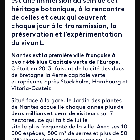
est une immersion au sein de cet
héritage botanique, à la rencontre
de celles et ceux qui œuvrent
chaque jour à la transmission, la
préservation et l'expérimentation
du vivant.
Nantes est la première ville française à
avoir été élue Capitale verte de l’Europe
.
C’était en 2013, faisant de la cité des ducs
de Bretagne la 4ème capitale verte
européenne après Stockholm, Hambourg et
Vitoria-Gasteiz.
Situé face à la gare, le Jardin des plantes
de Nantes accueille chaque année
plus de
deux millions et demi de visiteurs
sur 7
hectares, ce qui fait de lui le
site le plus fréquenté de la ville. Avec ses 10
000 espèces, 800 m² de serres et plus de 50