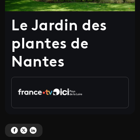
Le Jardin des
plantes de
Nantes
Partagez 'Le Jardin des plantes de Nantes ' sur Facebook
Partagez 'Le Jardin des plantes de Nantes ' sur X
Partagez 'Le Jardin des plantes de Nantes ' sur LinkedIn