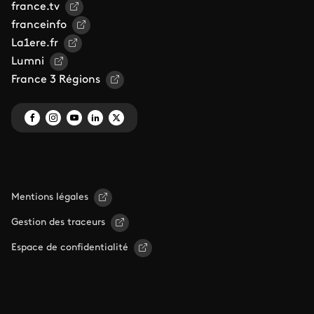
france.tv
franceinfo
La1ere.fr
Lumni
France 3 Régions
Mentions légales
Gestion des traceurs
Espace de confidentialité