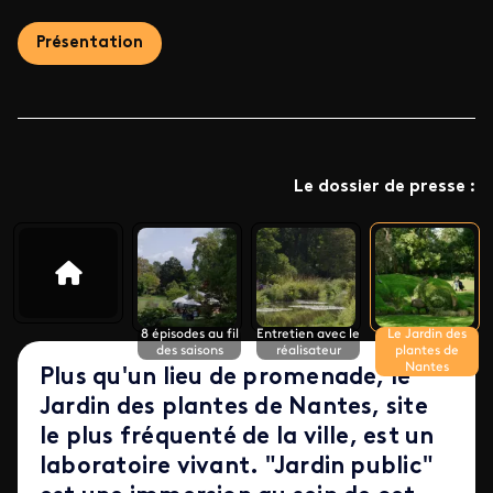
Présentation
Le dossier de presse :
8 épisodes au fil
Entretien avec le
Le Jardin des
des saisons
réalisateur
plantes de
Nantes
Plus qu'un lieu de promenade, le
Jardin des plantes de Nantes, site
le plus fréquenté de la ville, est un
laboratoire vivant. "Jardin public"