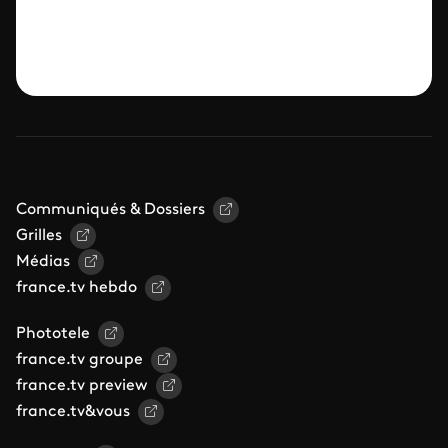
Communiqués & Dossiers
Grilles
Médias
france.tv hebdo
Phototele
france.tv groupe
france.tv preview
france.tv&vous