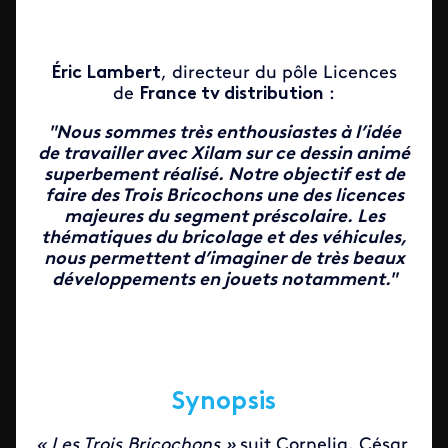
Éric Lambert
, directeur du pôle Licences
de
France tv distribution
:
"Nous sommes très enthousiastes à l’idée
de travailler avec Xilam sur ce dessin animé
superbement réalisé. Notre objectif est de
faire des Trois Bricochons une des licences
majeures du segment préscolaire. Les
thématiques du bricolage et des véhicules,
nous permettent d’imaginer de très beaux
développements en jouets notamment."
Synopsis
« Les Trois Bricochons »
suit Cornelia, César