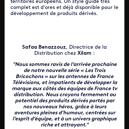
territoires européens. Un style guide très
complet est d’ores et déjà disponible pour le
développement de produits dérivés.
Safaa Benazzouz
, Directrice de la
Distribution chez
Xilam
:
"Nous sommes ravis de l’arrivée prochaine
de notre nouvelle série « Les Trois
Bricochons » sur les antennes de France
Télévisions, et impatients de développer la
marque aux côtés des équipes de France tv
distribution. Nous croyons fermement au
potentiel des produits dérivés portés par
nos nouveaux héros, grâce à leurs
aventures pleines d’humour, centrées sur
l’esprit d’équipe, et à un univers graphique
riche et attrayant."