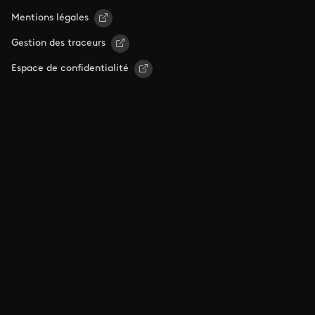
Mentions légales
Gestion des traceurs
Espace de confidentialité