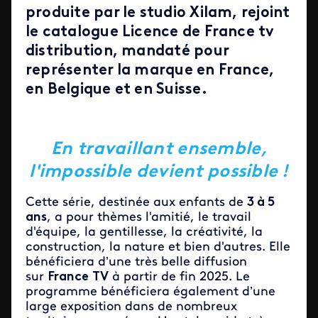
produite par le studio Xilam, rejoint
le catalogue Licence de France tv
distribution, mandaté pour
représenter la marque en France,
en Belgique et en Suisse.
En travaillant ensemble,
l'impossible devient possible !
Cette série, destinée aux enfants de
3 à 5
ans
, a pour thèmes l'amitié, le travail
d'équipe, la gentillesse, la créativité, la
construction, la nature et bien d'autres. Elle
bénéficiera d’une très belle diffusion
sur
France
TV
à partir de fin 2025. Le
programme bénéficiera également d’une
large exposition dans de nombreux