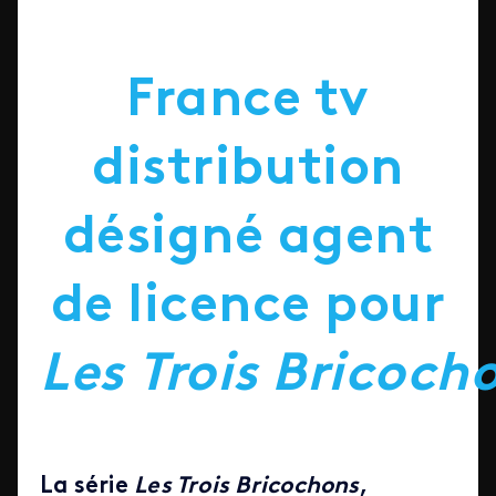
France tv
distribution
désigné agent
de licence pour
Les
Trois
Bricoch
La série
Les Trois Bricochons
,