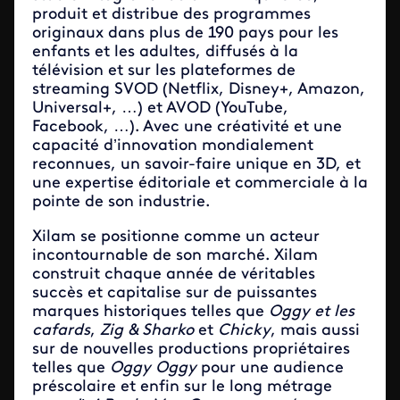
produit et distribue des programmes
originaux dans plus de 190 pays pour les
enfants et les adultes, diffusés à la
télévision et sur les plateformes de
streaming SVOD (Netflix, Disney+, Amazon,
Universal+, …) et AVOD (YouTube,
Facebook, …). Avec une créativité et une
capacité d’innovation mondialement
reconnues, un savoir-faire unique en 3D, et
une expertise éditoriale et commerciale à la
pointe de son industrie.
Xilam se positionne comme un acteur
incontournable de son marché. Xilam
construit chaque année de véritables
succès et capitalise sur de puissantes
marques historiques telles que
Oggy et les
cafards
,
Zig & Sharko
et
Chicky
, mais aussi
sur de nouvelles productions propriétaires
telles que
Oggy Oggy
pour une audience
préscolaire et enfin sur le long métrage