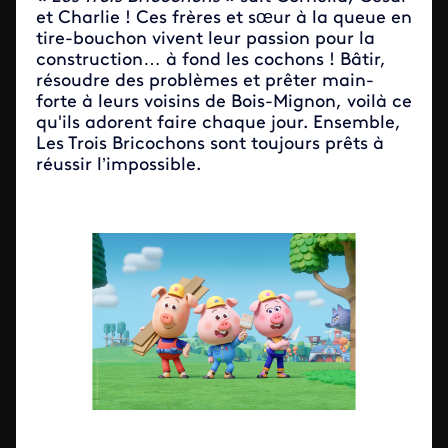
et Charlie ! Ces frères et sœur à la queue en
tire-bouchon vivent leur passion pour la
construction… à fond les cochons ! Bâtir,
résoudre des problèmes et prêter main-
forte à leurs voisins de Bois-Mignon, voilà ce
qu'ils adorent faire chaque jour. Ensemble,
Les Trois Bricochons sont toujours prêts à
réussir l’impossible.