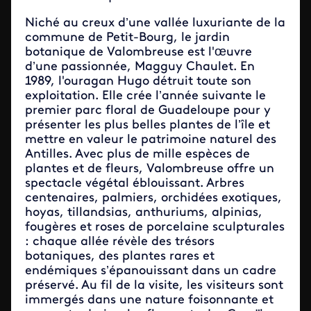
Niché au creux d’une vallée luxuriante de la
commune de Petit-Bourg, le jardin
botanique de Valombreuse est l'œuvre
d’une passionnée, Magguy Chaulet. En
1989, l'ouragan Hugo détruit toute son
exploitation. Elle crée l’année suivante le
premier parc floral de Guadeloupe pour y
présenter les plus belles plantes de l’île et
mettre en valeur le patrimoine naturel des
Antilles. Avec plus de mille espèces de
plantes et de fleurs, Valombreuse offre un
spectacle végétal éblouissant. Arbres
centenaires, palmiers, orchidées exotiques,
hoyas, tillandsias, anthuriums, alpinias,
fougères et roses de porcelaine sculpturales
: chaque allée révèle des trésors
botaniques, des plantes rares et
endémiques s’épanouissant dans un cadre
préservé. Au fil de la visite, les visiteurs sont
immergés dans une nature foisonnante et