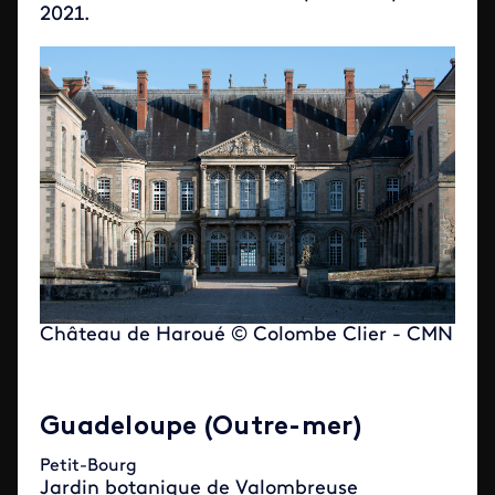
2021.
Château de Haroué © Colombe Clier - CMN
Guadeloupe (Outre-mer)
Petit-Bourg
Jardin botanique de Valombreuse