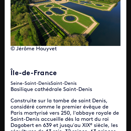
© Jérôme Houyvet
Île-de-France
Seine-Saint-DenisSaint-Denis
Basilique cathédrale Saint-Denis
Construite sur la tombe de saint Denis,
considéré comme le premier évêque de
Paris martyrisé vers 250, l’abbaye royale de
Saint-Denis accueille dès la mort du roi
e
Dagobert en 639 et jusqu’au XIX
siècle, les