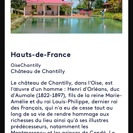
Hauts-de-France
OiseChantilly
Château de Chantilly
Le château de Chantilly, dans l’Oise, est
l’œuvre d’un homme : Henri d’Orléans, duc
d’Aumale (1822-1897), fils de la reine Marie-
Amélie et du roi Louis-Philippe, dernier roi
des Français, qui n’a eu de cesse tout au
long de sa vie de rendre hommage aux
richesses du lieu ainsi qu’à ses illustres
prédécesseurs, notamment les