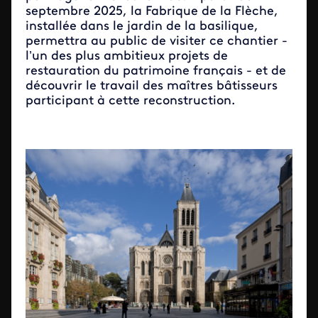
septembre 2025, la Fabrique de la Flèche,
installée dans le jardin de la basilique,
permettra au public de visiter ce chantier -
l’un des plus ambitieux projets de
restauration du patrimoine français - et de
découvrir le travail des maîtres bâtisseurs
participant à cette reconstruction.