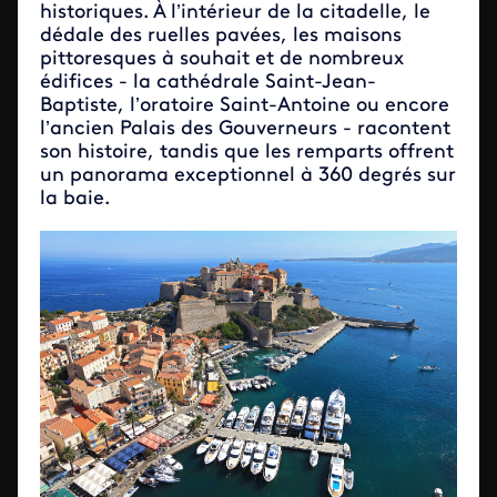
historiques. À l’intérieur de la citadelle, le
dédale des ruelles pavées, les maisons
pittoresques à souhait et de nombreux
édifices - la cathédrale Saint-Jean-
Baptiste, l’oratoire Saint-Antoine ou encore
l’ancien Palais des Gouverneurs - racontent
son histoire, tandis que les remparts offrent
un panorama exceptionnel à 360 degrés sur
la baie.