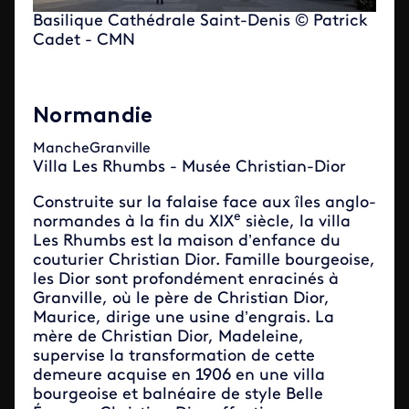
Basilique Cathédrale Saint-Denis © Patrick
Cadet - CMN
Normandie
MancheGranville
Villa Les Rhumbs - Musée Christian-Dior
Construite sur la falaise face aux îles anglo-
e
normandes à la fin du XIX
siècle, la villa
Les Rhumbs est la maison d’enfance du
couturier Christian Dior. Famille bourgeoise,
les Dior sont profondément enracinés à
Granville, où le père de Christian Dior,
Maurice, dirige une usine d’engrais. La
mère de Christian Dior, Madeleine,
supervise la transformation de cette
demeure acquise en 1906 en une villa
bourgeoise et balnéaire de style Belle