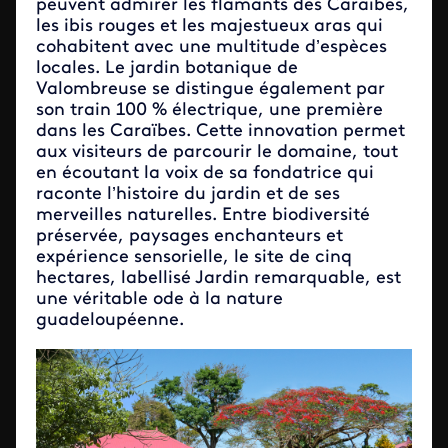
peuvent admirer les flamants des Caraïbes,
les ibis rouges et les majestueux aras qui
cohabitent avec une multitude d’espèces
locales. Le jardin botanique de
Valombreuse se distingue également par
son train 100 % électrique, une première
dans les Caraïbes. Cette innovation permet
aux visiteurs de parcourir le domaine, tout
en écoutant la voix de sa fondatrice qui
raconte l’histoire du jardin et de ses
merveilles naturelles. Entre biodiversité
préservée, paysages enchanteurs et
expérience sensorielle, le site de cinq
hectares, labellisé Jardin remarquable, est
une véritable ode à la nature
guadeloupéenne.