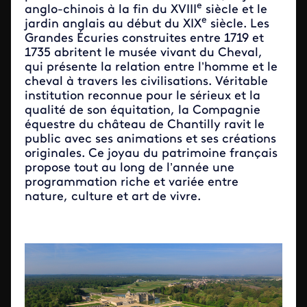
e
anglo-chinois à la fin du XVIII
siècle et le
e
jardin anglais au début du XIX
siècle. Les
Grandes Écuries construites entre 1719 et
1735 abritent le musée vivant du Cheval,
qui présente la relation entre l’homme et le
cheval à travers les civilisations. Véritable
institution reconnue pour le sérieux et la
qualité de son équitation, la Compagnie
équestre du château de Chantilly ravit le
public avec ses animations et ses créations
originales. Ce joyau du patrimoine français
propose tout au long de l’année une
programmation riche et variée entre
nature, culture et art de vivre.