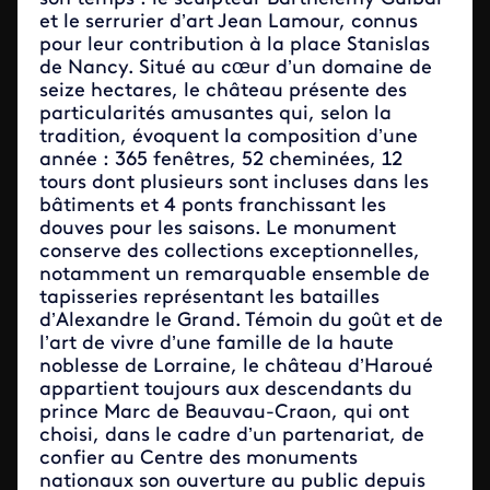
et le serrurier d’art Jean Lamour, connus
pour leur contribution à la place Stanislas
de Nancy. Situé au cœur d’un domaine de
seize hectares, le château présente des
particularités amusantes qui, selon la
tradition, évoquent la composition d’une
année : 365 fenêtres, 52 cheminées, 12
tours dont plusieurs sont incluses dans les
bâtiments et 4 ponts franchissant les
douves pour les saisons. Le monument
conserve des collections exceptionnelles,
notamment un remarquable ensemble de
tapisseries représentant les batailles
d’Alexandre le Grand. Témoin du goût et de
l’art de vivre d’une famille de la haute
noblesse de Lorraine, le château d’Haroué
appartient toujours aux descendants du
prince Marc de Beauvau-Craon, qui ont
choisi, dans le cadre d’un partenariat, de
confier au Centre des monuments
nationaux son ouverture au public depuis