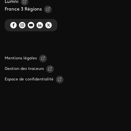
Lumni
France 3 Régions
Mentions légales
Gestion des traceurs
Espace de confidentialité