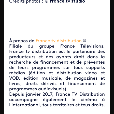
Crédits photos :
© france.tv studio
À propos de
France tv distribution
Filiale du groupe France Télévisions,
France tv distribution
est le partenaire des
producteurs et des ayants droit dans la
recherche de financement et de préventes
de leurs programmes sur tous supports
médias (édition et distribution vidéo et
VOD, édition musicale, de magazines et
livres, droits dérivés et financement de
programmes audiovisuels).
Depuis janvier 2017, France TV Distribution
accompagne également le cinéma à
l’international, tous territoires et tous droits.