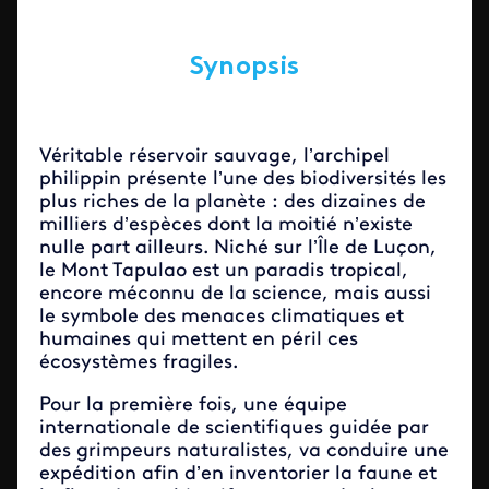
Synopsis
Véritable réservoir sauvage, l’archipel
philippin présente l’une des biodiversités les
plus riches de la planète : des dizaines de
milliers d’espèces dont la moitié n’existe
nulle part ailleurs. Niché sur l’Île de Luçon,
le Mont Tapulao est un paradis tropical,
encore méconnu de la science, mais aussi
le symbole des menaces climatiques et
humaines qui mettent en péril ces
écosystèmes fragiles.
Pour la première fois, une équipe
internationale de scientifiques guidée par
des grimpeurs naturalistes, va conduire une
expédition afin d’en inventorier la faune et