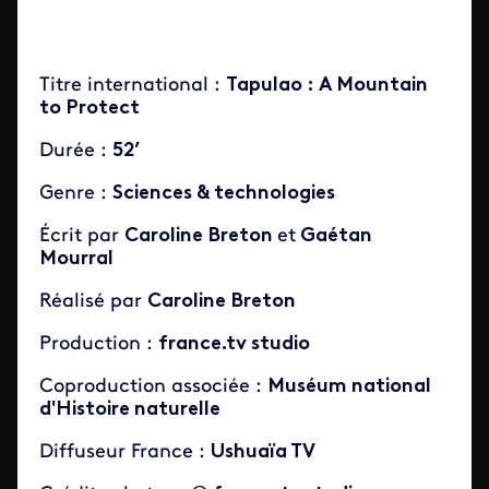
Titre international :
Tapulao : A Mountain
to Protect
Durée :
52’
Genre :
Sciences & technologies
Écrit par
Caroline Breton
et
Gaétan
Mourral
Réalisé par
Caroline Breton
Production :
france.tv studio
Coproduction associée :
Muséum national
d'Histoire naturelle
Diffuseur France :
Ushuaïa TV