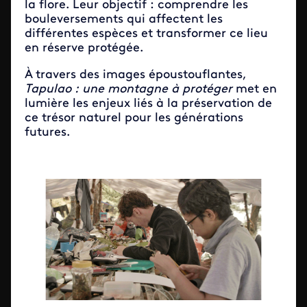
la flore. Leur objectif : comprendre les
bouleversements qui affectent les
différentes espèces et transformer ce lieu
en réserve protégée.
À travers des images époustouflantes,
Tapulao : une montagne à protéger
met en
lumière les enjeux liés à la préservation de
ce trésor naturel pour les générations
futures.