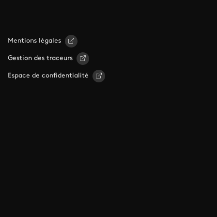
Mentions légales
Gestion des traceurs
Espace de confidentialité