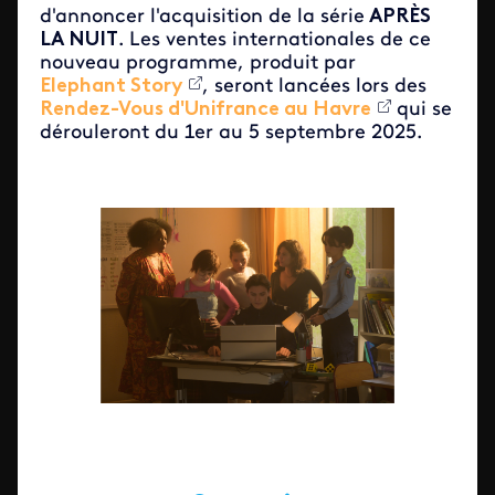
d'annoncer l'acquisition de la série
APRÈS
LA NUIT
. Les ventes internationales de ce
nouveau programme, produit par
Elephant Story
, seront lancées lors des
Rendez-Vous d'Unifrance au Havre
qui se
dérouleront du 1er au 5 septembre 2025.