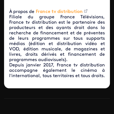
À propos de
France tv distribution
Filiale du groupe France Télévisions,
France tv distribution
est le partenaire des
producteurs et des ayants droit dans la
recherche de financement et de préventes
de leurs programmes sur tous supports
médias (édition et distribution vidéo et
VOD, édition musicale, de magazines et
livres, droits dérivés et financement de
programmes audiovisuels).
Depuis janvier 2017, France tv distribution
accompagne également le cinéma à
l’international, tous territoires et tous droits.