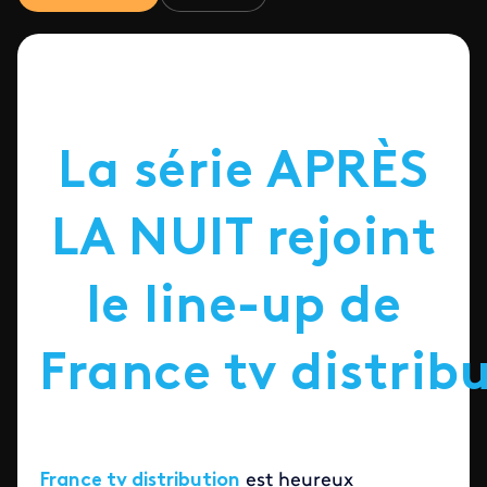
La série APRÈS
LA NUIT rejoint
le line-up de
France tv distrib
France tv distribution
est heureux