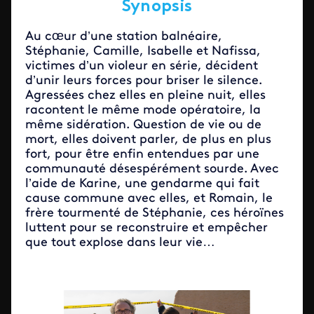
Synopsis
Au cœur d’une station balnéaire,
Stéphanie, Camille, Isabelle et Nafissa,
victimes d’un violeur en série, décident
d’unir leurs forces pour briser le silence.
Agressées chez elles en pleine nuit, elles
racontent le même mode opératoire, la
même sidération. Question de vie ou de
mort, elles doivent parler, de plus en plus
fort, pour être enfin entendues par une
communauté désespérément sourde. Avec
l’aide de Karine, une gendarme qui fait
cause commune avec elles, et Romain, le
frère tourmenté de Stéphanie, ces héroïnes
luttent pour se reconstruire et empêcher
que tout explose dans leur vie…