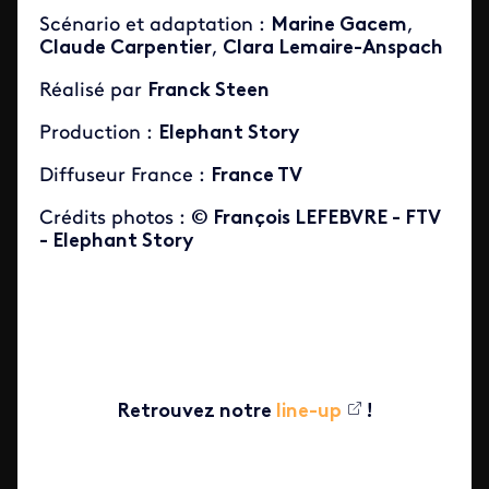
Scénario et adaptation :
Marine Gacem
,
Claude Carpentier
,
Clara Lemaire-Anspach
Réalisé par
Franck Steen
Production :
Elephant Story
Diffuseur France :
France TV
Crédits photos :
© François LEFEBVRE - FTV
- Elephant Story
Retrouvez notre
line-up
!