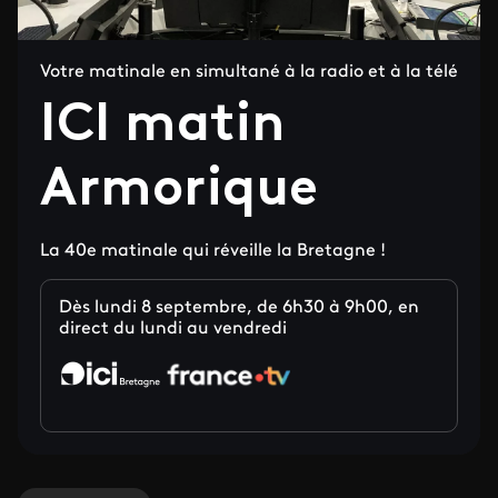
Votre matinale en simultané à la radio et à la télé
ICI matin
Armorique
La 40e matinale qui réveille la Bretagne !
Dès lundi 8 septembre, de 6h30 à 9h00, en
direct du lundi au vendredi