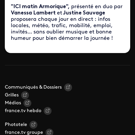
"ICI matin Armorique",
présenté en duo par
Vanessa Lambert
et
Justine Sauvage
proposera chaque jour en direct : infos
locales, météo, trafic, mobilité, emploi,
invités... sans oublier musique et bonne
humeur pour bien démarrer la journée !
Communiqués & Dossiers
Grilles
Médias
france.tv hebdo
Phototele
france.tv groupe