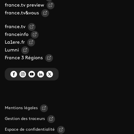
france.tv preview
france.tv&vous
france.tv
franceinfo
La1ere.fr
Lumni
France 3 Régions
Mentions légales
Gestion des traceurs
Espace de confidentialité