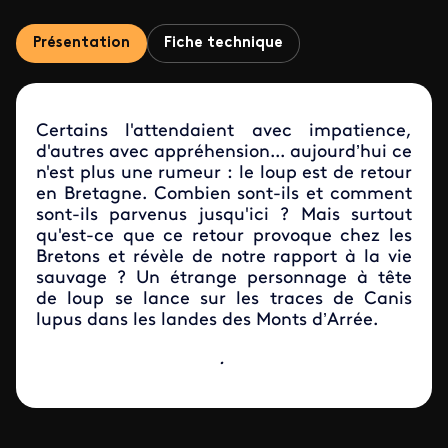
Présentation
Fiche technique
Certains l'attendaient avec impatience,
d'autres avec appréhension... aujourd’hui ce
n'est plus une rumeur : le loup est de retour
en Bretagne. Combien sont-ils et comment
sont-ils parvenus jusqu'ici ? Mais surtout
qu'est-ce que ce retour provoque chez les
Bretons et révèle de notre rapport à la vie
sauvage ? Un étrange personnage à tête
de loup se lance sur les traces de Canis
lupus dans les landes des Monts d’Arrée.
.