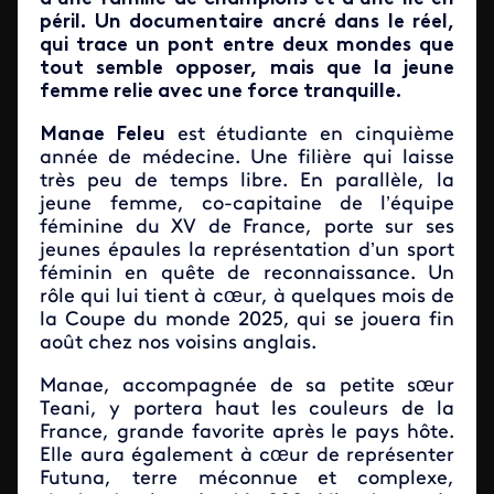
péril. Un documentaire ancré dans le réel,
qui trace un pont entre deux mondes que
tout semble opposer, mais que la jeune
femme relie avec une force tranquille.
Manae Feleu
est étudiante en cinquième
année de médecine. Une filière qui laisse
très peu de temps libre. En parallèle, la
jeune femme, co-capitaine
de l’équipe
féminine du XV de France, porte sur ses
jeunes épaules la représentation d’un sport
féminin en quête de reconnaissance. Un
rôle qui lui tient à cœur, à quelques mois de
la Coupe du monde 2025, qui se jouera fin
août chez nos voisins anglais.
Manae, accompagnée de sa petite sœur
Teani, y portera haut les couleurs de la
France, grande favorite après le pays hôte.
Elle aura également à cœur de représenter
Futuna, terre méconnue et complexe,