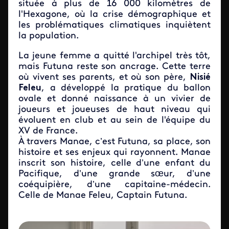
située à plus de 16 000 kilomètres de
l'Hexagone, où la crise démographique et
les problématiques climatiques inquiètent
la population.
La jeune femme a quitté l'archipel très tôt,
mais Futuna reste son ancrage. Cette terre
où vivent ses parents, et où son père,
Nisié
Feleu
, a développé la pratique du ballon
ovale et donné naissance à un vivier de
joueurs et joueuses de haut niveau qui
évoluent en club et au sein de l'équipe du
XV de France.
À travers Manae, c’est Futuna, sa place, son
histoire et ses enjeux qui rayonnent. Manae
inscrit son histoire, celle d’une enfant du
Pacifique, d’une grande sœur, d’une
coéquipière, d’une capitaine-médecin.
Celle de Manae Feleu, Captain Futuna.