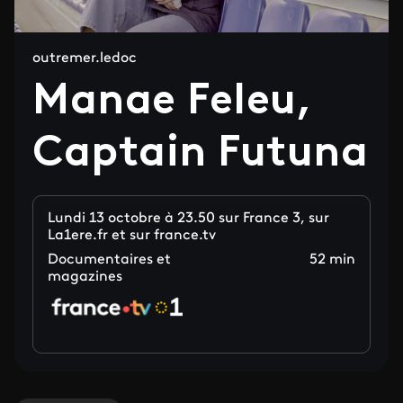
outremer.ledoc
Manae Feleu,
Captain Futuna
Lundi 13 octobre à 23.50 sur France 3, sur
La1ere.fr et sur france.tv
Documentaires et
52 min
magazines