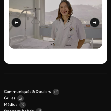
Communiqués & Dossiers
Grilles
Médias