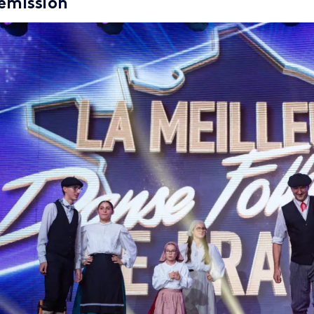
'émission