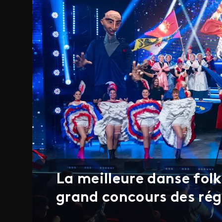
La meilleure danse folk
grand concours des rég