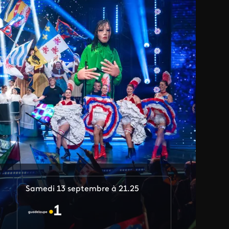
Samedi 13 septembre à 21.25