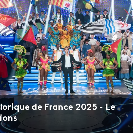
lorique de France 2025 - Le
ions