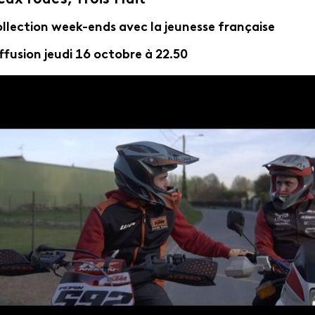
llection week-ends avec la jeunesse française
ffusion jeudi 16 octobre à 22.50