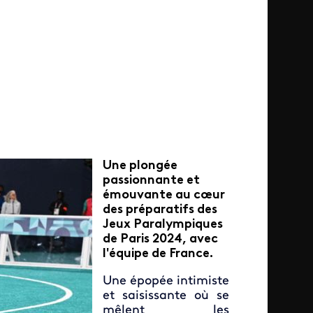
Une plongée
passionnante et
émouvante au cœur
des préparatifs des
Jeux Paralympiques
de Paris 2024, avec
l'équipe de France.
Une épopée intimiste
et saisissante où se
mêlent les