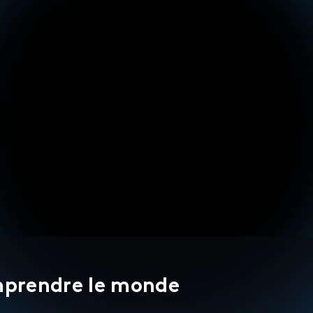
mprendre le monde