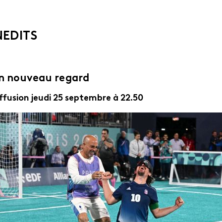
NEDITS
n nouveau regard
ffusion jeudi 25 septembre à 22.50