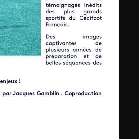
témoignages inédits
des plus grands
sportifs du Cécifoot
Français.
Des images
captivantes de
plusieurs années de
préparation et de
belles séquences des
enjeux !
é par Jacques Gamblin . Coproduction