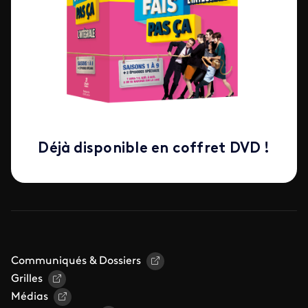
Déjà disponible en coffret DVD !
Communiqués & Dossiers
Grilles
Médias