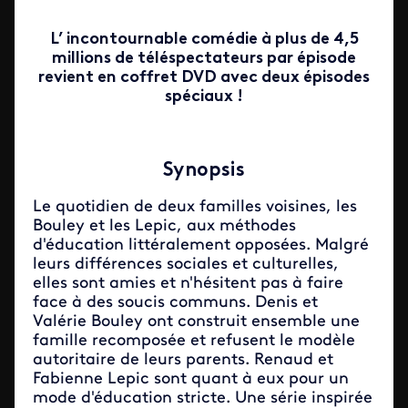
L’ incontournable comédie à plus de 4,5
millions de téléspectateurs par épisode
revient en coffret DVD avec deux épisodes
spéciaux !
Synopsis
Le quotidien de deux familles voisines, les
Bouley et les Lepic, aux méthodes
d'éducation littéralement opposées. Malgré
leurs différences sociales et culturelles,
elles sont amies et n'hésitent pas à faire
face à des soucis communs. Denis et
Valérie Bouley ont construit ensemble une
famille recomposée et refusent le modèle
autoritaire de leurs parents. Renaud et
Fabienne Lepic sont quant à eux pour un
mode d'éducation stricte. Une série inspirée