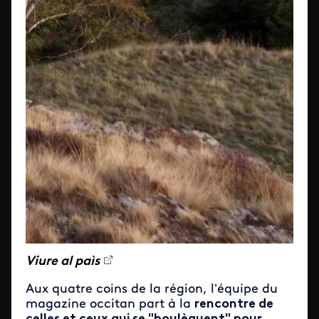
Viure al paìs
Aux quatre coins de la région, l’équipe du
magazine occitan part à la
rencontre de