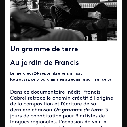
Un gramme de terre
Au jardin de Francis
Le
mercredi 24 septembre
vers minuit
Retrouvez ce programme en streaming sur france.tv
Dans ce documentaire inédit, Francis
Cabrel retrace le chemin créatif à l'origine
de la composition et l'écriture de sa
dernière chanson
Un gramme de terre
. 3
jours de cohabitation pour 9 artistes de
langues régionales. L'occasion de voir, à