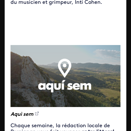
du musicien et grimpeur, Inti Cohen.
Aquì sem
Chaque semaine, la rédaction locale de