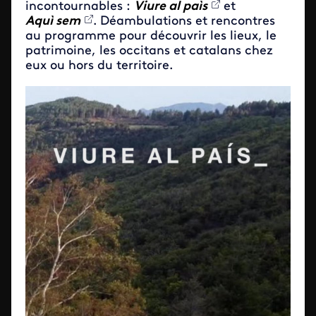
incontournables :
Viure al paìs
et
Aquì sem
. Déambulations et rencontres
au programme pour découvrir les lieux, le
patrimoine, les occitans et catalans chez
eux ou hors du territoire.