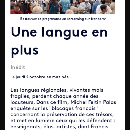
Retrouvez ce programme en streaming sur france.tv
Une langue en
plus
Inédit
Le
jeudi 2 octobre
en matinée
Les langues régionales, vivantes mais
fragiles, perdent chaque année des
locuteurs. Dans ce film, Michel Feltin Palas
enquête sur les "blocages français"
concernant la préservation de ces trésors,
et met en lumière ceux qui les défendent :
enseignants, élus, artistes, dont Francis