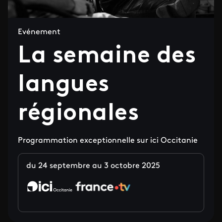
Evénement
La semaine des
langues
régionales
Programmation exceptionnelle sur ici Occitanie
du 24 septembre au 3 octobre 2025