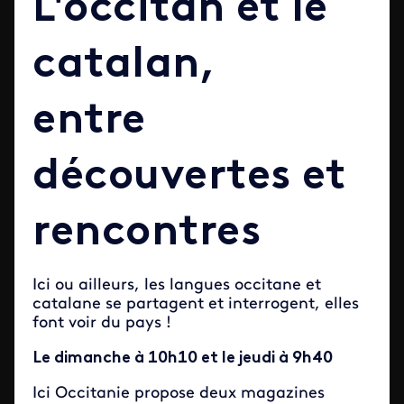
L'occitan et le
catalan,
entre
découvertes et
rencontres
Ici ou ailleurs, les langues occitane et
catalane se partagent et interrogent, elles
font voir du pays !
Le dimanche à 10h10 et le jeudi à 9h40
Ici Occitanie propose deux magazines