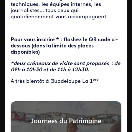
techniques, les équipes internes, les
journalistes... tous ceux qui
quotidiennement vous accompagnent
Pour vous inscrire * : flashez le QR code ci-
dessous (dans la limite des places
disponibles)
*deux créneaux de visite sont proposés : de
09h à 10h30 et de 11h à 12h30.
ère
A très bientôt à Guadeloupe La 1