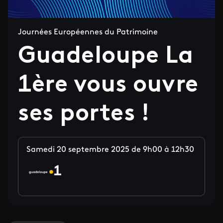
Journées Européennes du Patrimoine
Guadeloupe La
1ère vous ouvre
ses portes !
Samedi 20 septembre 2025 de 9h00 à 12h30