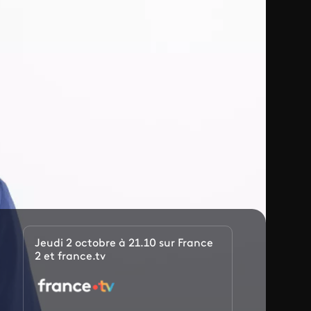
Jeudi 2 octobre à 21.10 sur France
2 et france.tv