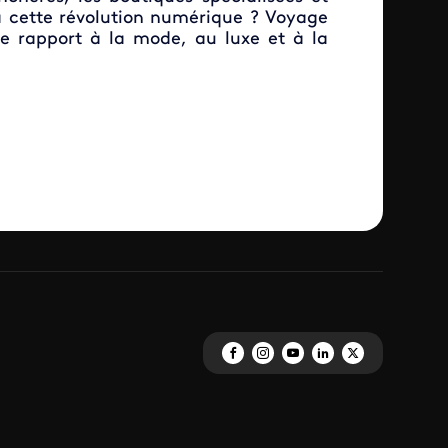
à cette révolution numérique ? Voyage
 rapport à la mode, au luxe et à la