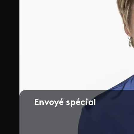
Envoyé spécial