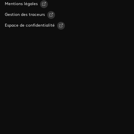
Mentions légales
Gestion des traceurs
Espace de confidentialité