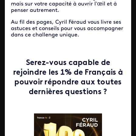
mais sur votre capacité à ouvrir l’œil et à
penser autrement.
Au fil des pages, Cyril Féraud vous livre ses
astuces et conseils pour vous accompagner
dans ce challenge unique.
Serez-vous capable de
rejoindre les 1% de Français à
pouvoir répondre aux toutes
dernières questions ?