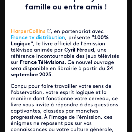
famille ou entre amis !
HarperCollins
, en partenariat avec
France tv distribution
, présente
"100%
Logique"
, le livre officiel de l’émission
télévisée animée par
Cyril Féraud
, une
référence incontournable des jeux télévisés
sur
France Télévisions
. Ce nouvel ouvrage
sera disponible en librairie à partir du
24
septembre 2025
.
Conçu pour faire travailler votre sens de
l’observation, votre esprit logique et la
manière dont fonctionne votre cerveau, ce
livre vous invite à répondre à des questions
captivantes, classées par manches
progressives. À l’image de l’émission, ces
énigmes ne reposent pas sur vos
connaissances ou votre culture générale,