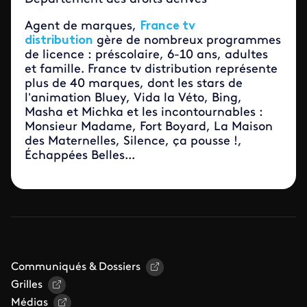
Agent de marques,
France tv
distribution
gère de nombreux programmes
de licence : préscolaire, 6-10 ans, adultes
et famille. France tv distribution représente
plus de 40 marques, dont les stars de
l’animation Bluey, Vida la Véto, Bing,
Masha et Michka et les incontournables :
Monsieur Madame, Fort Boyard, La Maison
des Maternelles, Silence, ça pousse !,
Échappées Belles...
Communiqués & Dossiers
Grilles
Médias