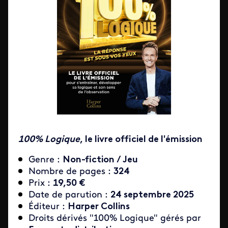
100% Logique
, le livre officiel de l'émission
Genre :
Non-fiction / Jeu
Nombre de pages :
324
Prix :
19,50 €
Date de parution :
24 septembre 2025
Éditeur :
Harper Collins
Droits dérivés "100% Logique" gérés par