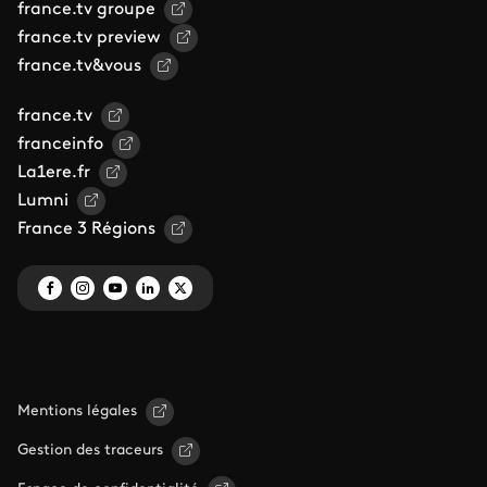
france.tv groupe
france.tv preview
france.tv&vous
france.tv
franceinfo
La1ere.fr
Lumni
France 3 Régions
Mentions légales
Gestion des traceurs