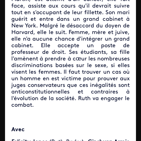
face, assiste aux cours qu'il devrait suivre
tout en s'occupant de leur fillette. Son mari
guérit et entre dans un grand cabinet à
New York. Malgré le désaccord du doyen de
Harvard, elle le suit. Femme, mère et juive,
elle n'a aucune chance d'intégrer un grand
cabinet. Elle accepte un poste de
professeur de droit. Ses étudiants, sa fille
l'amènent à prendre à cœur les nombreuses
discriminations basées sur le sexe, si elles
visent les femmes. Il faut trouver un cas où
un homme en est victime pour prouver aux
juges conservateurs que ces inégalités sont
anticonstitutionnelles et contraires à
l'évolution de la société. Ruth va engager le
combat.
Avec