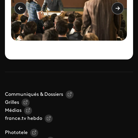
Communiqués & Dossiers
Grilles
Médias
france.tv hebdo
Phototele