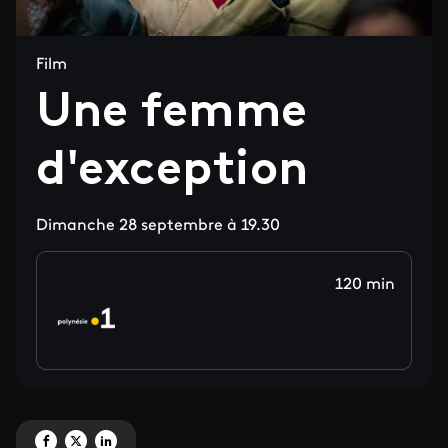
Film
Une femme
d'exception
Dimanche 28 septembre à 19.30
120 min
Partagez 'Une femme d'exception' sur Facebook
Partagez 'Une femme d'exception' sur X
Partagez 'Une femme d'exception' sur LinkedIn