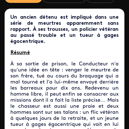
Un ancien détenu est impliqué dans une
série de meurtres apparemment sans
rapport.
À ses trousses, un policier vétéran
au passé trouble et un tueur à gages
égocentrique.
Résumé
À sa sortie de prison, le Conducteur n’a
qu’une idée en tête : venger le meurtre de
son frère, tué au cours du braquage qui a
mal tourné et l’a lui-même envoyé derrière
les barreaux pour dix ans. Redevenu un
homme libre, il peut enfin se consacrer aux
missions dont il a fait la liste précise… Mais
le chasseur est aussi une proie et deux
hommes sont sur ses talons : un flic vétéran
à quelques jours de la retraite, et un jeune
tueur à gages égocentrique qui voit en lui