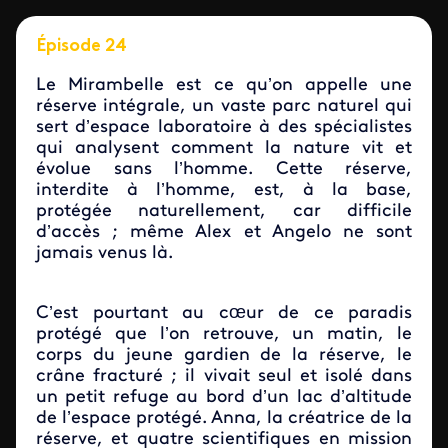
Épisode 24
Le Mirambelle est ce qu’on appelle une
réserve intégrale, un vaste parc naturel qui
sert d’espace laboratoire à des spécialistes
qui analysent comment la nature vit et
évolue sans l’homme. Cette réserve,
interdite à l’homme, est, à la base,
protégée naturellement, car difficile
d’accès ; même Alex et Angelo ne sont
jamais venus là.
C’est pourtant au cœur de ce paradis
protégé que l’on retrouve, un matin, le
corps du jeune gardien de la réserve, le
crâne fracturé ; il vivait seul et isolé dans
un petit refuge au bord d’un lac d’altitude
de l’espace protégé. Anna, la créatrice de la
réserve, et quatre scientifiques en mission