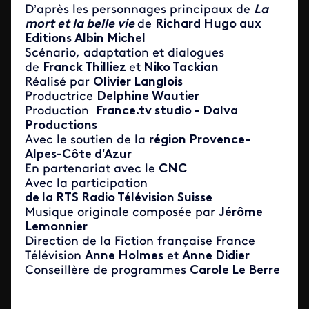
D’après les personnages principaux de
La
mort et la belle vie
de
Richard Hugo aux
Editions Albin Michel
Scénario, adaptation et dialogues
de
Franck Thilliez
et
Niko Tackian
Réalisé par
Olivier Langlois
Productrice
Delphine Wautier
Production
France.tv studio - Dalva
Productions
Avec le soutien de la
région Provence-
Alpes-Côte d'Azur
En partenariat avec le
CNC
Avec la participation
de la RTS Radio Télévision Suisse
Musique originale composée par
Jérôme
Lemonnier
Direction de la Fiction française France
Télévision
Anne Holmes
et
Anne Didier
Conseillère de programmes
Carole Le Berre