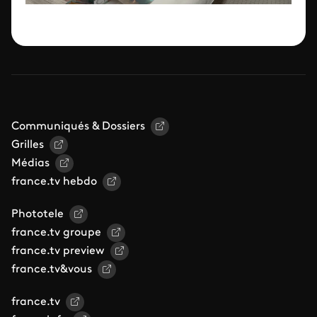
Communiqués & Dossiers
Grilles
Médias
france.tv hebdo
Phototele
france.tv groupe
france.tv preview
france.tv&vous
france.tv