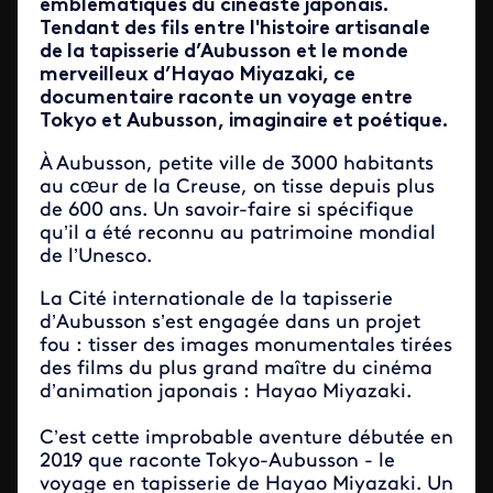
emblématiques du cinéaste japonais.
Tendant des fils entre l'histoire artisanale
de la tapisserie d’Aubusson et le monde
merveilleux d’Hayao Miyazaki, ce
documentaire raconte un voyage entre
Tokyo et Aubusson, imaginaire et poétique.
À Aubusson, petite ville de 3000 habitants
au cœur de la Creuse, on tisse depuis plus
de 600 ans. Un savoir-faire si spécifique
qu’il a été reconnu au patrimoine mondial
de l’Unesco.
La Cité internationale de la tapisserie
d’Aubusson s’est engagée dans un projet
fou : tisser des images monumentales tirées
des films du plus grand maître du cinéma
d’animation japonais : Hayao Miyazaki.
C’est cette improbable aventure débutée en
2019 que raconte Tokyo-Aubusson - le
voyage en tapisserie de Hayao Miyazaki. Un