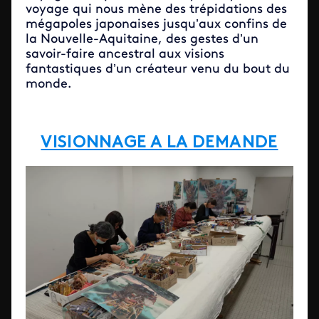
voyage qui nous mène des trépidations des
mégapoles japonaises jusqu’aux confins de
la Nouvelle-Aquitaine, des gestes d’un
savoir-faire ancestral aux visions
fantastiques d’un créateur venu du bout du
monde.
VISIONNAGE A LA DEMANDE