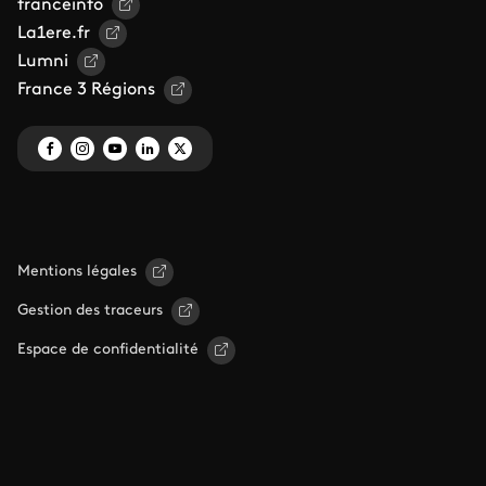
franceinfo
La1ere.fr
Lumni
France 3 Régions
Mentions légales
Gestion des traceurs
Espace de confidentialité