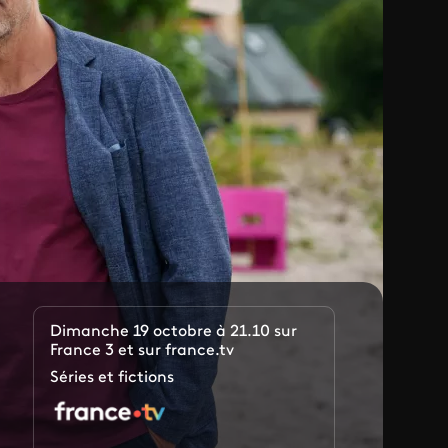
Dimanche 19 octobre à 21.10 sur
France 3 et sur france.tv
Séries et fictions