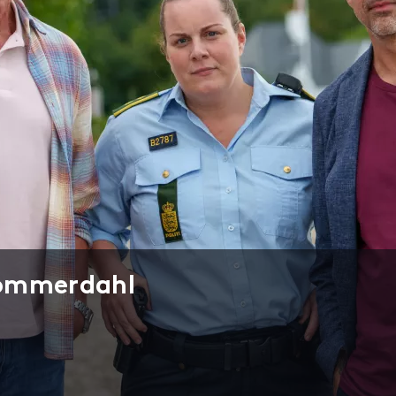
Sommerdahl