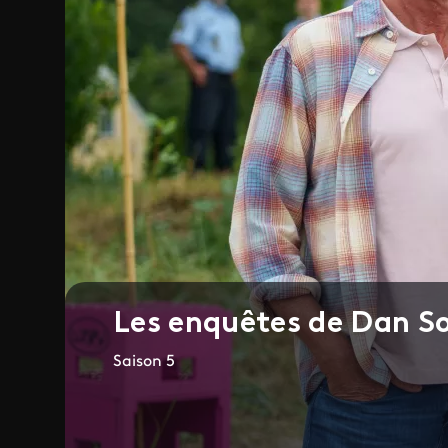
Les enquêtes de Dan 
Saison 5