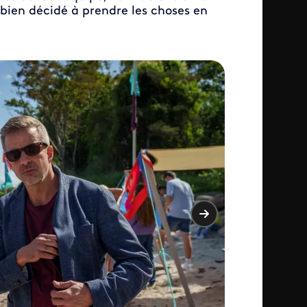
bien décidé à prendre les choses en