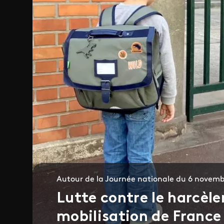
Autour de la Journée nationale du 6 novem
Lutte contre le harcèle
mobilisation de France 