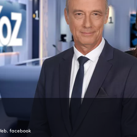
 Web. facebook