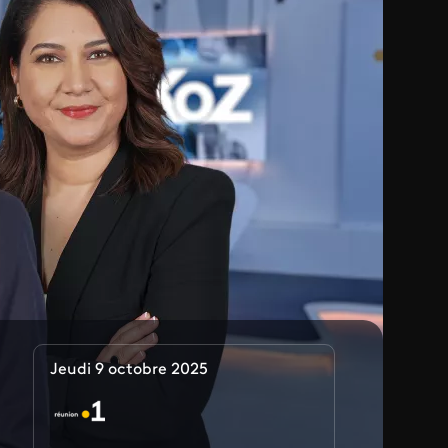
Jeudi 9 octobre 2025