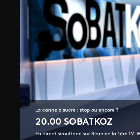
La canne à sucre : stop ou encore ?
20.00 SOBATKOZ
En direct simultané sur Réunion la 1ère TV.