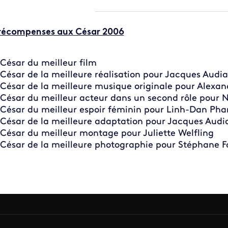
récompenses aux César 2006
César du meilleur film
César de la meilleure réalisation pour Jacques Audi
César de la meilleure musique originale pour Alexan
César du meilleur acteur dans un second rôle pour N
César du meilleur espoir féminin pour Linh-Dan Ph
César de la meilleure adaptation pour Jacques Audi
César du meilleur montage pour Juliette Welfling
César de la meilleure photographie pour Stéphane F