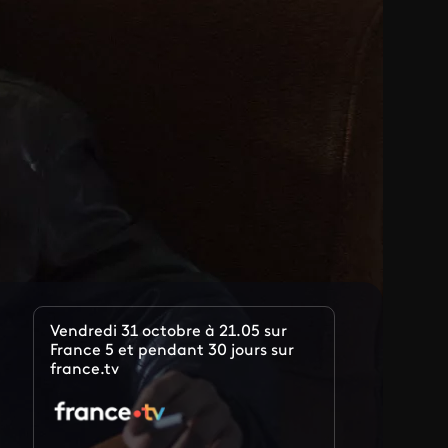
Vendredi 31 octobre à 21.05 sur
France 5 et pendant 30 jours sur
france.tv