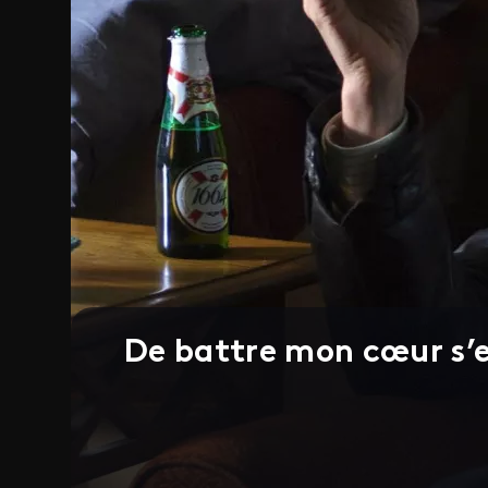
De battre mon cœur s’e