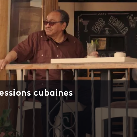
essions cubaines