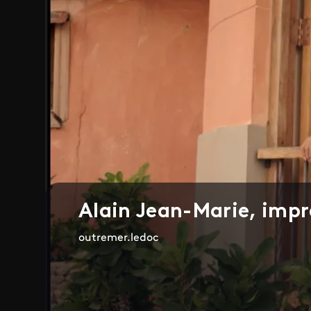
Alain Jean-Marie, impr
outremer.ledoc