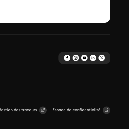
Gestion des traceurs
Espace de confidentialité