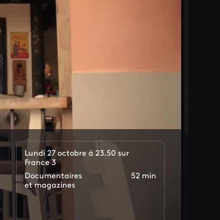
Lundi 27 octobre à 23.50 sur
France 3
Documentaires
52 min
et magazines