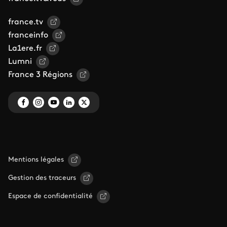
france.tv
franceinfo
La1ere.fr
Lumni
France 3 Régions
Mentions légales
Gestion des traceurs
Espace de confidentialité