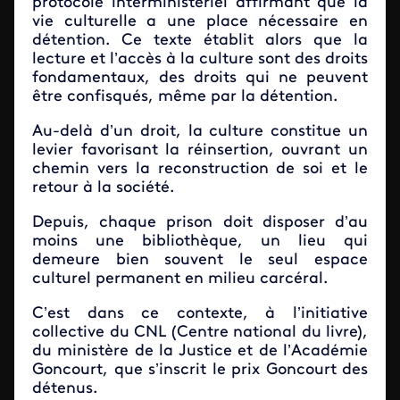
protocole interministériel affirmant que la
vie culturelle a une place nécessaire en
détention. Ce texte établit alors que la
lecture et l’accès à la culture sont des droits
fondamentaux, des droits qui ne peuvent
être confisqués, même par la détention.
Au-delà d’un droit, la culture constitue un
levier favorisant la réinsertion, ouvrant un
chemin vers la reconstruction de soi et le
retour à la société.
Depuis, chaque prison doit disposer d’au
moins une bibliothèque, un lieu qui
demeure bien souvent le seul espace
culturel permanent en milieu carcéral.
C’est dans ce contexte, à l’initiative
collective du CNL (Centre national du livre),
du ministère de la Justice et de l’Académie
Goncourt, que s’inscrit le prix Goncourt des
détenus.