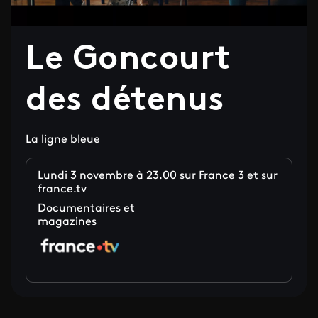
Le Goncourt
des détenus
La ligne bleue
Lundi 3 novembre à 23.00 sur France 3 et sur
france.tv
Documentaires et
magazines