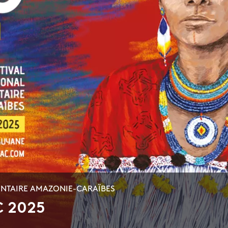
ENTAIRE AMAZONIE-CARAÏBES
C 2025