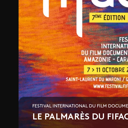
FESTIVAL INTERNATIONAL DU FILM DOCUM
LE PALMARÈS DU FIFA