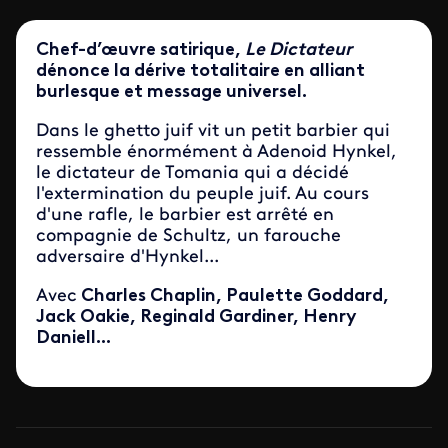
Chef-d’œuvre satirique,
Le Dictateur
dénonce la dérive totalitaire en alliant
burlesque et message universel.
Dans le ghetto juif vit un petit barbier qui
ressemble énormément à Adenoid Hynkel,
le dictateur de Tomania qui a décidé
l'extermination du peuple juif. Au cours
d'une rafle, le barbier est arrêté en
compagnie de Schultz, un farouche
adversaire d'Hynkel...
Avec
Charles Chaplin, Paulette Goddard,
Jack Oakie, Reginald Gardiner, Henry
Daniell...