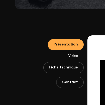
Présentation
Vidéo
Fiche technique
Contact