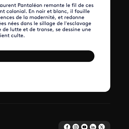
aurent Pantaléon remonte le fil de ces
t colonial. En noir et blanc, il fouille
ilences de la modernité, et redonne
es nées dans le sillage de l’esclavage
 de lutte et de transe, se dessine une
ient culte.