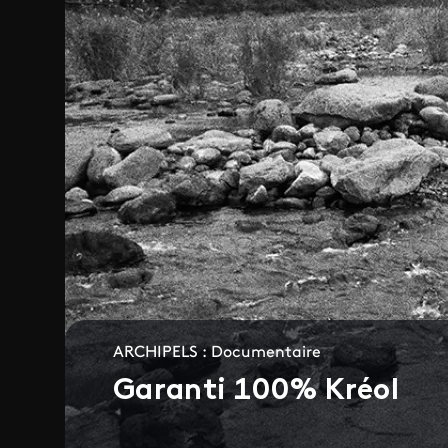
ARCHIPELS : Documentaire
Garanti 100% Kréol