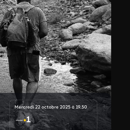
Mercredi 22 octobre 2025 à 19.50