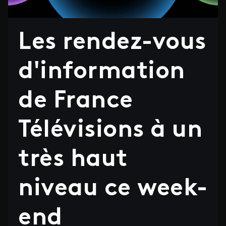
Les rendez-vous
d'information
de France
Télévisions à un
très haut
niveau ce week-
end