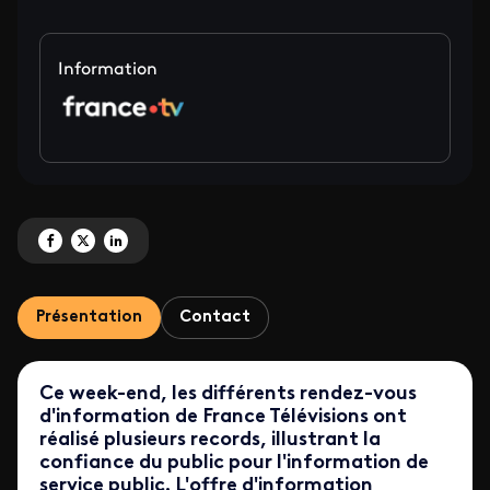
Information
Partagez 'Les rendez-vous d'information de France Télévisions à un très ha
Partagez 'Les rendez-vous d'information de France Télévisions à un tr
Partagez 'Les rendez-vous d'information de France Télévisions à 
Présentation
Contact
Ce week-end, les différents rendez-vous
d'information de France Télévisions ont
réalisé plusieurs records, illustrant la
confiance du public pour l'information de
service public. L'offre d'information