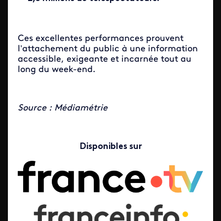
Ces excellentes performances prouvent
l’attachement du public à une information
accessible, exigeante et incarnée tout au
long du week-end.
Source : Médiamétrie
Disponibles sur