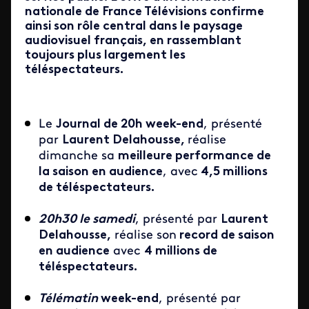
nationale de France Télévisions confirme
ainsi son rôle central dans le paysage
audiovisuel français, en rassemblant
toujours plus largement les
téléspectateurs.
Le
Journal de 20h week-end
, présenté
par
Laurent Delahousse,
réalise
dimanche sa
meilleure performance de
la saison en audience
, avec
4,5 millions
de téléspectateurs.
20h30 le samedi
, présenté par
Laurent
Delahousse,
réalise son
record de saison
en audience
avec
4 millions de
téléspectateurs.
Télématin
week-end
, présenté par