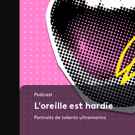
Podcast
L'oreille est hardie
Portraits de talents ultramarins