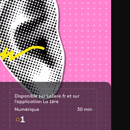
Disponible sur La1ere.fr et sur
l'application La 1ère
Numérique
30 min