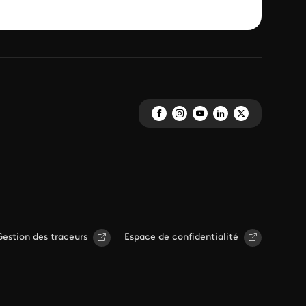
Gestion des traceurs
Espace de confidentialité