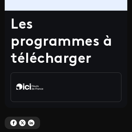
Les
programmes à
télécharger
Partagez 'Les programmes à télécharger' sur Facebook
Partagez 'Les programmes à télécharger' sur X
Partagez 'Les programmes à télécharger' sur LinkedIn