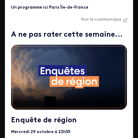
Un programme ici
Paris Île-de-France
Voir le communiqué
A ne pas rater cette semaine...
Enquête de région
Mercredi 29 octobre à 22h55