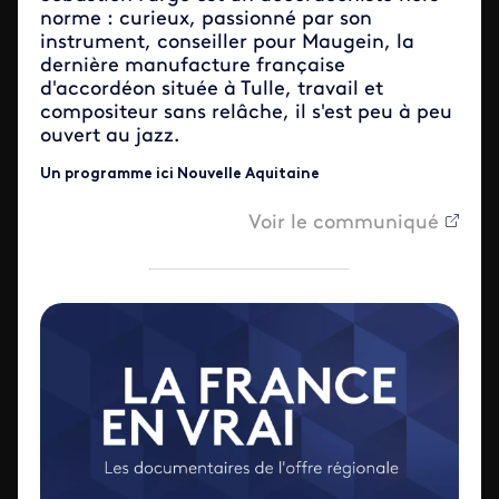
norme : curieux, passionné par son
instrument, conseiller pour Maugein, la
dernière manufacture française
d'accordéon située à Tulle, travail et
compositeur sans relâche, il s'est peu à peu
ouvert au jazz.
Un programme ici Nouvelle Aquitaine
Voir le communiqué