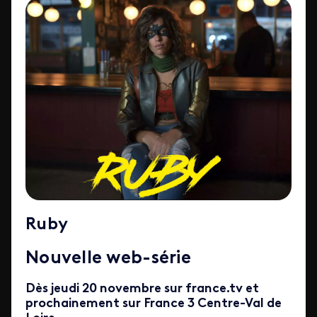
Ruby
Nouvelle web-série
Dès jeudi 20 novembre sur france.tv et
prochainement sur France 3 Centre-Val de