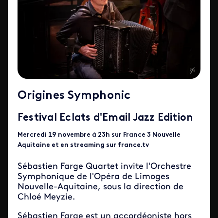
Origines Symphonic
Festival Eclats d'Email Jazz Edition
Mercredi 19 novembre à 23h sur France 3 Nouvelle
Aquitaine et en streaming sur france.tv
Sébastien Farge Quartet invite l'Orchestre
Symphonique de l'Opéra de Limoges
Nouvelle-Aquitaine, sous la direction de
Chloé Meyzie.
Sébastien Farge est un accordéoniste hors