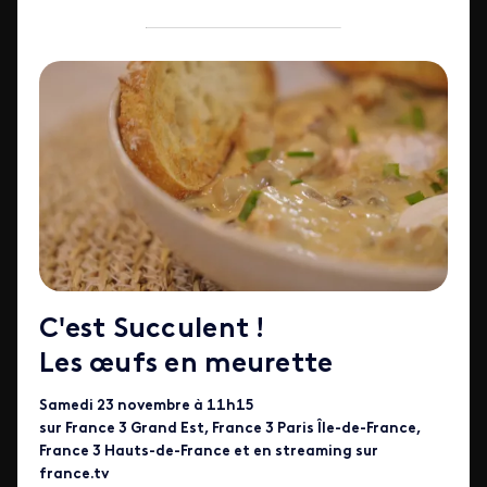
C'est Succulent !
Les œufs en meurette
Samedi 23 novembre à 11h15
sur France 3 Grand Est, France 3 Paris Île-de-France,
France 3 Hauts-de-France et en streaming sur
france.tv