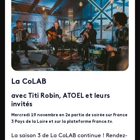
La CoLAB
avec Titi Robin, ATOEL et leurs
invités
Mercredi 19 novembre en 2e partie de soirée sur France
3 Pays de la Loire et sur la plateforme France.tv.
La saison 3 de La CoLAB continue ! Rendez-