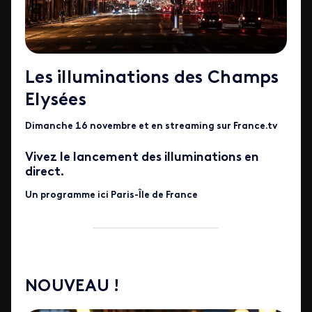
Les illuminations des Champs
Elysées
Dimanche 16 novembre et en streaming sur France.tv
Vivez le lancement des illuminations en
direct.
Un programme ici Paris-Île de France
NOUVEAU !