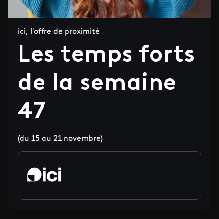
ici, l'offre de proximité
Les temps forts
de la semaine
47
(du 15 au 21 novembre)