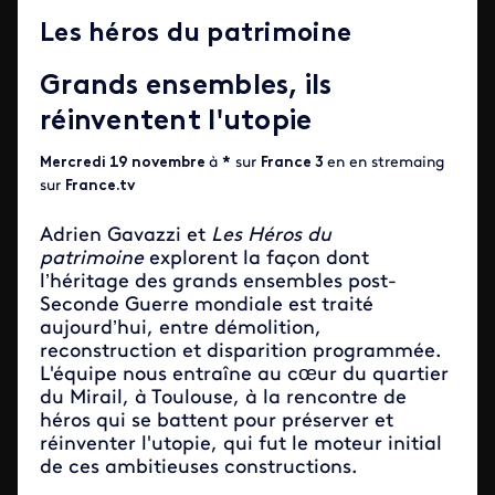
Les héros du patrimoine
Grands ensembles, ils
réinventent l'utopie
Mercredi 19 novembre
à
*
sur
France 3
en en stremaing
sur
France.tv
Adrien Gavazzi et
Les Héros du
patrimoine
explorent la façon dont
l’héritage des grands ensembles post-
Seconde Guerre mondiale est traité
aujourd’hui, entre démolition,
reconstruction et disparition programmée.
L'équipe nous entraîne au cœur du quartier
du Mirail, à Toulouse, à la rencontre de
héros qui se battent pour préserver et
réinventer l'utopie, qui fut le moteur initial
de ces ambitieuses constructions.