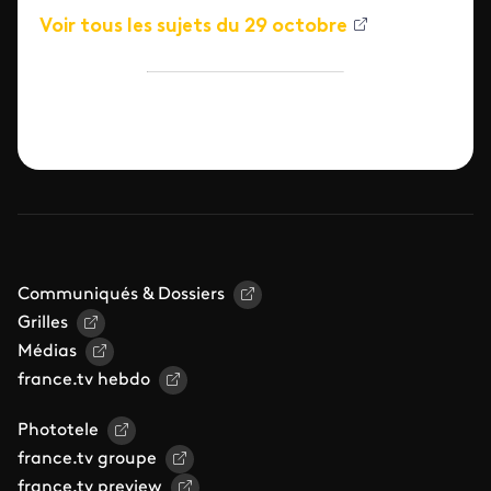
Voir tous les sujets du 29 octobre
Communiqués & Dossiers
Grilles
Médias
france.tv hebdo
Phototele
france.tv groupe
france.tv preview