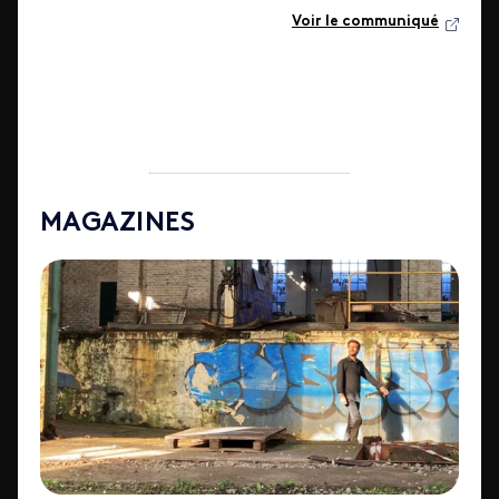
Voir le communiqué
MAGAZINES