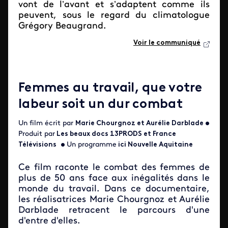
vont de l’avant et s’adaptent comme ils
peuvent, sous le regard du climatologue
Grégory Beaugrand.
Voir le communiqué
Femmes au travail, que votre
labeur soit un dur combat
Un film écrit par
Marie Chourgnoz et Aurélie Darblade
•
Produit par
Les beaux docs
13PRODS
et France
Télévisions
•
Un programme
ici Nouvelle Aquitaine
Ce film raconte le combat des femmes de
plus de 50 ans face aux inégalités dans le
monde du travail. Dans ce documentaire,
les réalisatrices Marie Chourgnoz et Aurélie
Darblade retracent le parcours d'une
d'entre d'elles.