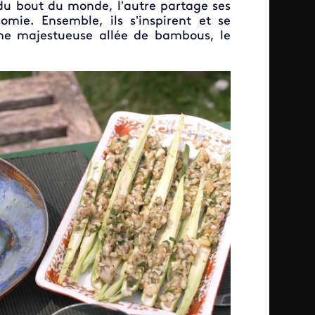
 du bout du monde, l’autre partage ses
omie. Ensemble, ils s’inspirent et se
 une majestueuse allée de bambous, le