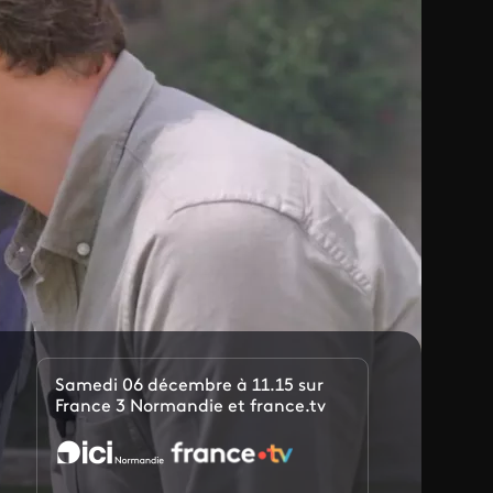
Samedi 06 décembre à 11.15 sur
France 3 Normandie et france.tv