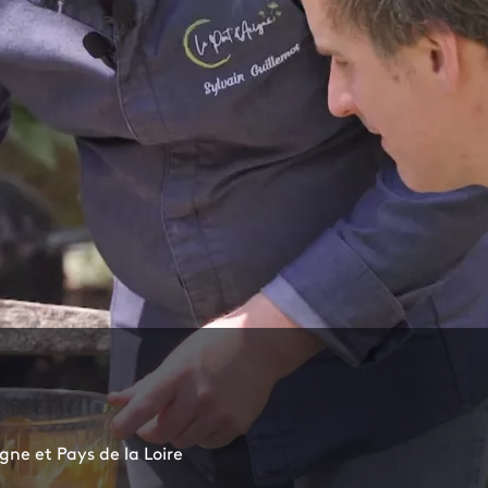
ne et Pays de la Loire