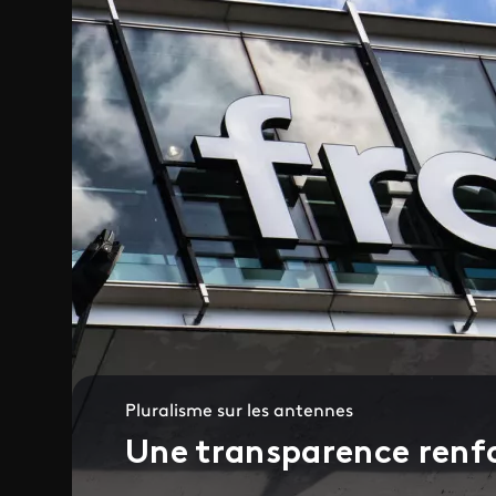
Pluralisme sur les antennes
Une transparence renf