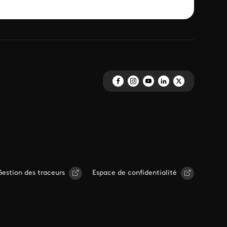
Gestion des traceurs
Espace de confidentialité