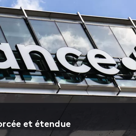
orcée et étendue