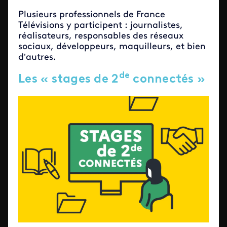
Plusieurs professionnels de France
Télévisions y participent : journalistes,
réalisateurs, responsables des réseaux
sociaux, développeurs, maquilleurs, et bien
d’autres.
de
Les « stages de 2
connectés »