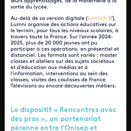
leurs apprentissages, de la maternelle à la
sortie du lycée.
Au-delà de sa version digitale (
lumni.fr
),
Lumni organise des actions éducatives sur
le terrain, pour tous les niveaux scolaires, à
travers toute la France. Sur l'année 2024-
2025, plus de 20 000 jeunes ont pu
participer à ces opérations, en présentiel et
distanciel. Les formats sont variés : master
classes et ateliers sur des sujets sociétaux
et d’éducation aux médias et à
l’information, interventions au sein des
classes, visites des coulisses de France
Télévisions ou encore découvertes métiers.
Le dispositif
« Rencontres avec
des pros », un partenariat
pérenne entre l'Onisep et