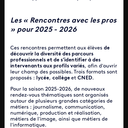
Les « Rencontres avec les pros
» pour 2025 - 2026
Ces rencontres permettent aux élèves
de
découvrir la diversité des parcours
professionnels et de s’identifier à des
intervenants aux profils variés
, afin d’ouvrir
leur champ des possibles. Trois formats sont
proposés :
lycée
,
collège
et
CNED
.
Pour la saison 2025-2026, de nouveaux
rendez-vous thématiques sont organisés
autour de plusieurs grandes catégories de
métiers : journalisme, communication,
numérique, production et réalisation,
métiers de l’image, ainsi que métiers de
l’informatique.