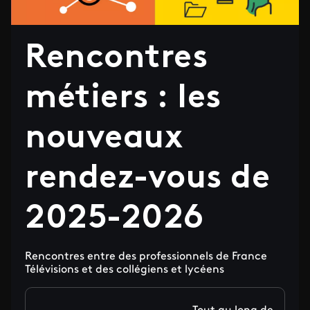
Rencontres
métiers : les
nouveaux
rendez-vous de
2025-2026
Rencontres entre des professionnels de France
Télévisions et des collégiens et lycéens