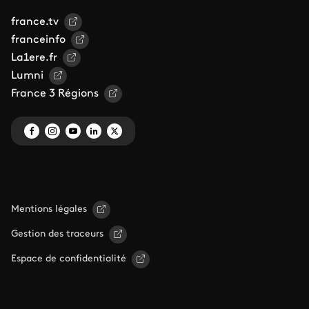
france.tv
franceinfo
La1ere.fr
Lumni
France 3 Régions
Mentions légales
Gestion des traceurs
Espace de confidentialité