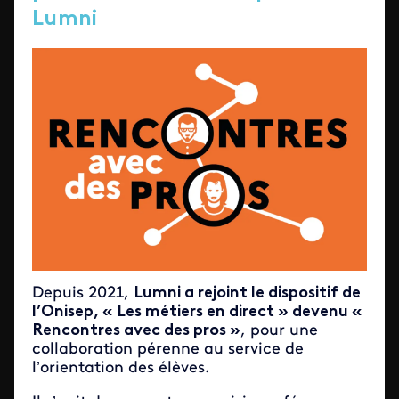
Lumni
Depuis 2021,
Lumni a rejoint le dispositif de
l’Onisep, « Les métiers en direct » devenu «
Rencontres avec des pros »
, pour une
collaboration pérenne au service de
l’orientation des élèves.