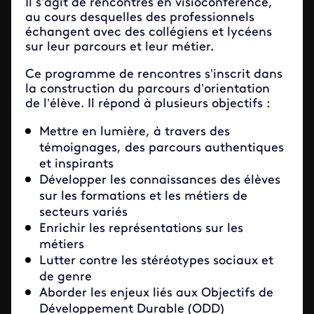
Il s’agit de rencontres en visioconférence,
au cours desquelles des professionnels
échangent avec des collégiens et lycéens
sur leur parcours et leur métier.
Ce programme de rencontres s’inscrit dans
la construction du parcours d’orientation
de l’élève. Il répond à plusieurs objectifs :
Mettre en lumière, à travers des
témoignages, des parcours authentiques
et inspirants
Développer les connaissances des élèves
sur les formations et les métiers de
secteurs variés
Enrichir les représentations sur les
métiers
Lutter contre les stéréotypes sociaux et
de genre
Aborder les enjeux liés aux Objectifs de
Développement Durable (ODD)