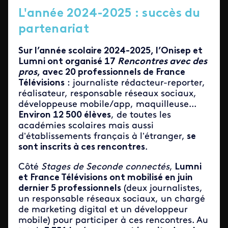
L'année 2024-2025 : succès du
partenariat
Sur l’année scolaire 2024-2025, l’Onisep et
Lumni ont organisé 17
Rencontres avec des
pros
, avec 20 professionnels de France
Télévisions
: journaliste rédacteur-reporter,
réalisateur, responsable réseaux sociaux,
développeuse mobile/app, maquilleuse...
Environ 12 500 élèves
, de toutes les
académies scolaires mais aussi
d’établissements français à l’étranger,
se
sont inscrits à ces rencontres
.
Côté
Stages de Seconde connectés
,
Lumni
et France Télévisions ont mobilisé en juin
dernier 5 professionnels
(deux journalistes,
un responsable réseaux sociaux, un chargé
de marketing digital et un développeur
mobile) pour participer à ces rencontres. Au