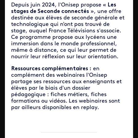
Depuis juin 2024, l’Onisep propose «
Les
stages de Seconde connectés
», une offre
destinée aux élèves de seconde générale et
technologique qui n'ont pas trouvé de
stage, auquel France Télévisions s’associe.
Ce programme propose aux lycéens une
immersion dans le monde professionnel,
même à distance, ce qui leur permet de
nourrir leur réflexion sur leur orientation.
Ressources complémentaires :
en
complément des webinaires l’Onisep
partage ses ressources aux enseignants et
élèves par le biais d’un dossier
pédagogique : fiches métiers, fiches
formations ou vidéos. Les webinaires sont
par ailleurs disponibles en replay.