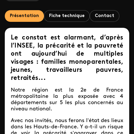
Présentation
Fiche technique
Contact
Le constat est alarmant, d’après
l’INSEE, la précarité et la pauvreté
ont aujourd’hui de multiples
visages : familles monoparentales,
jeunes, travailleurs pauvres,
retraités...
Notre région est la 2e de France
métropolitaine la plus exposée avec 4
départements sur 5 les plus concernés au
niveau national.
Avec nos invités, nous ferons l’état des lieux
dans les Hauts-de-France. Y a-t-il un risque
de voir la précarité s’aggraver dans ce