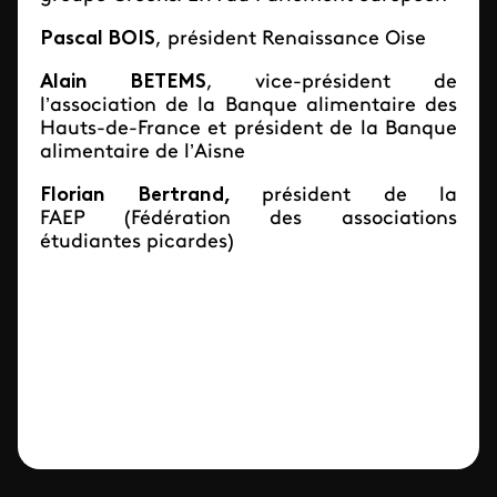
Pascal BOIS
, président Renaissance Oise
Alain BETEMS
, vice-président de
l’association de la Banque alimentaire des
Hauts-de-France et président de la Banque
alimentaire de l’Aisne
Florian Bertrand,
président de la
FAEP (Fédération des associations
étudiantes picardes)