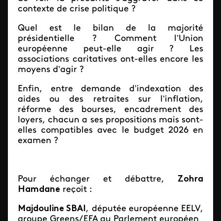
contexte de crise politique ?
Quel est le bilan de la majorité
présidentielle ? Comment l’Union
européenne peut-elle agir ? Les
associations caritatives ont-elles encore les
moyens d’agir ?
Enfin, entre demande d’indexation des
aides ou des retraites sur l’inflation,
réforme des bourses, encadrement des
loyers, chacun a ses propositions mais sont-
elles compatibles avec le budget 2026 en
examen ?
Pour échanger et débattre,
Zohra
Hamdane
reçoit :
Majdouline SBAI
, députée européenne EELV,
groupe Greens/EFA au Parlement européen