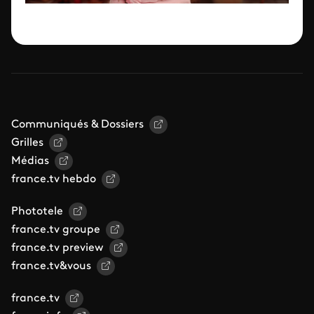
Communiqués & Dossiers
Grilles
Médias
france.tv hebdo
Phototele
france.tv groupe
france.tv preview
france.tv&vous
france.tv