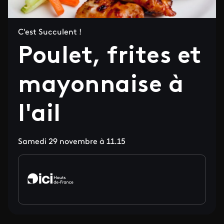
C'est Succulent !
Poulet, frites et
mayonnaise à
l'ail
Samedi 29 novembre à 11.15