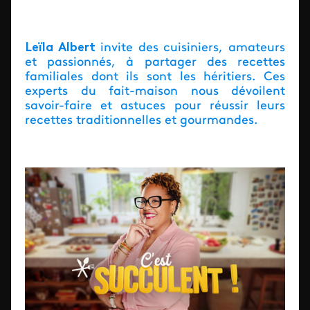
Leïla Albert
invite des cuisiniers, amateurs
et passionnés, à partager des recettes
familiales dont ils sont les héritiers. Ces
experts du fait-maison nous dévoilent
savoir-faire et astuces pour réussir leurs
recettes traditionnelles et gourmandes.