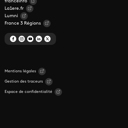
franceinfo
La1ere.fr
Lumni
France 3 Régions
Mentions légales
Gestion des traceurs
Espace de confidentialité