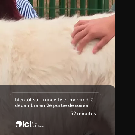
bientôt sur france.tv et mercredi 3
décembre en 2è partie de soirée
52 minutes