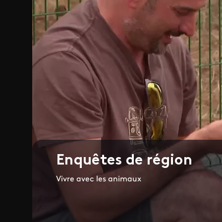
Enquêtes de région
Vivre avec les animaux