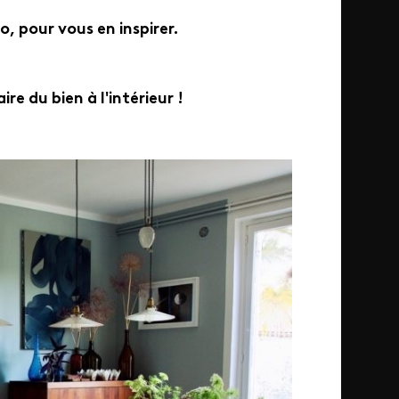
, pour vous en inspirer.
e du bien à l'intérieur !