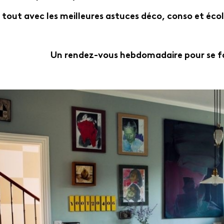
 tout avec les meilleures astuces déco, conso et écolo
Un rendez-vous hebdomadaire pour se fair