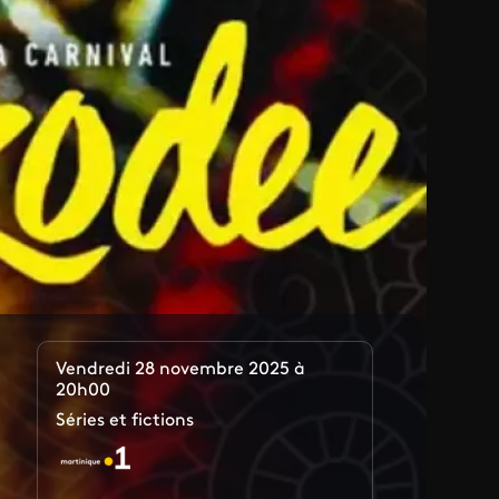
Vendredi 28 novembre 2025 à
20h00
Séries et fictions