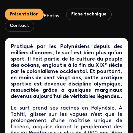
Présentation
Fiche technique
Photos
Contact
Pratiqué par les Polynésiens depuis des
milliers d’années, le surf est bien plus qu’un
sport. Il fait partie de la culture du peuple
e
des océans, engloutie à la fin du XIX
siècle
par le colonialisme occidental. Et pourtant,
en moins de cent vingt ans, cette pratique
sportive est devenue discipline olympique,
ressuscitée grâce à quelques marginaux
devenus aujourd'hui de véritables légendes..
Le surf prend ses racines en Polynésie. À
Tahiti, glisser sur les vagues n'est que le
prolongement d'une maîtrise unique de
l’océan, acquise durant le peuplement des