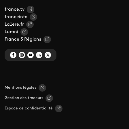
france.tv
franceinfo
La1ere.fr
Lumni
France 3 Régions
Mentions légales
Gestion des traceurs
Espace de confidentialité