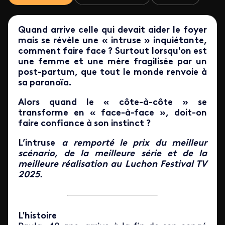
Quand arrive celle qui devait aider le foyer
mais se révèle une « intruse » inquiétante,
comment faire face ? Surtout lorsqu'on est
une femme et une mère fragilisée par un
post-partum, que tout le monde renvoie à
sa paranoïa.
Alors quand le « côte-à-côte » se
transforme en « face-à-face », doit-on
faire confiance à son instinct ?
L’intruse
a remporté le prix du meilleur
scénario, de la meilleure série et de la
meilleure réalisation au Luchon Festival TV
2025.
L'histoire