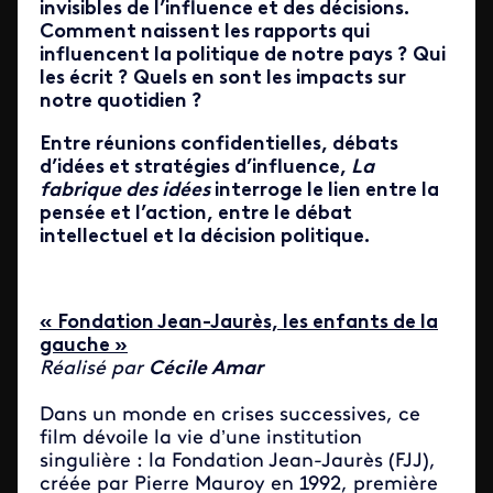
invisibles de l’influence et des décisions.
Comment naissent les rapports qui
influencent la politique de notre pays ? Qui
les écrit ? Quels en sont les impacts sur
notre quotidien ?
Entre réunions confidentielles, débats
d’idées et stratégies d’influence,
La
fabrique des idées
interroge le lien entre la
pensée et l’action, entre le débat
intellectuel et la décision politique.
« Fondation Jean-Jaurès, les enfants de la
gauche »
Réalisé par
Cécile Amar
Dans un monde en crises successives, ce
film dévoile la vie d’une institution
singulière : la Fondation Jean-Jaurès (FJJ),
créée par Pierre Mauroy en 1992, première