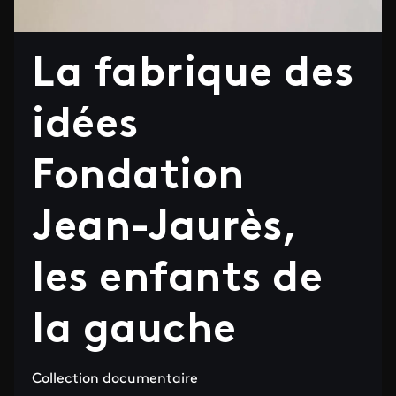
La fabrique des
idées
Fondation
Jean-Jaurès,
les enfants de
la gauche
Collection documentaire