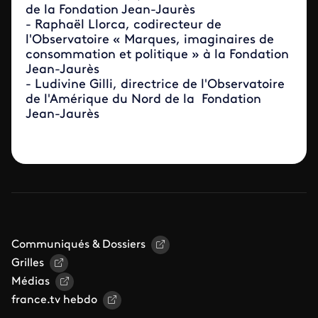
de la Fondation Jean-Jaurès
- Raphaël Llorca, codirecteur de
l'Observatoire « Marques, imaginaires de
consommation et politique » à la Fondation
Jean-Jaurès
- Ludivine Gilli, directrice de l'Observatoire
de l'Amérique du Nord de la Fondation
Jean-Jaurès
Communiqués & Dossiers
Grilles
Médias
france.tv hebdo