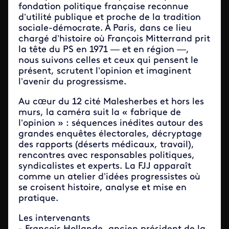
fondation politique française reconnue
d’utilité publique et proche de la tradition
sociale-démocrate. À Paris, dans ce lieu
chargé d’histoire où François Mitterrand prit
la tête du PS en 1971 — et en région —,
nous suivons celles et ceux qui pensent le
présent, scrutent l’opinion et imaginent
l’avenir du progressisme.
Au cœur du 12 cité Malesherbes et hors les
murs, la caméra suit la « fabrique de
l’opinion » : séquences inédites autour des
grandes enquêtes électorales, décryptage
des rapports (déserts médicaux, travail),
rencontres avec responsables politiques,
syndicalistes et experts. La FJJ apparaît
comme un atelier d’idées progressistes où
se croisent histoire, analyse et mise en
pratique.
Les intervenants