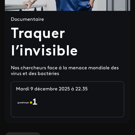
Documentaire
Traquer
l’invisible
Nos chercheurs face à la menace mondiale des
virus et des bactéries
Mardi 9 décembre 2025 à 22.35