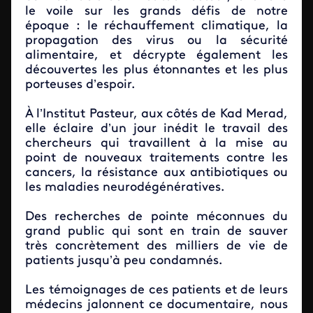
le voile sur les grands défis de notre
époque : le réchauffement climatique, la
propagation des virus ou la sécurité
alimentaire, et décrypte également les
découvertes les plus étonnantes et les plus
porteuses d’espoir.
À l’Institut Pasteur, aux côtés de Kad Merad,
elle éclaire d’un jour inédit le travail des
chercheurs qui travaillent à la mise au
point de nouveaux traitements contre les
cancers, la résistance aux antibiotiques ou
les maladies neurodégénératives.
Des recherches de pointe méconnues du
grand public qui sont en train de sauver
très concrètement des milliers de vie de
patients jusqu’à peu condamnés.
Les témoignages de ces patients et de leurs
médecins jalonnent ce documentaire, nous