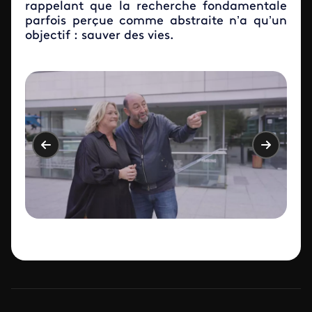
rappelant que la recherche fondamentale
parfois perçue comme abstraite n’a qu’un
objectif : sauver des vies.