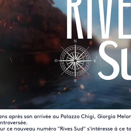
ans après son arrivée au Palazzo Chigi, Giorgia Melon
ntroversée.
ur ce nouveau numéro "Rives Sud" s’intéresse à ce to