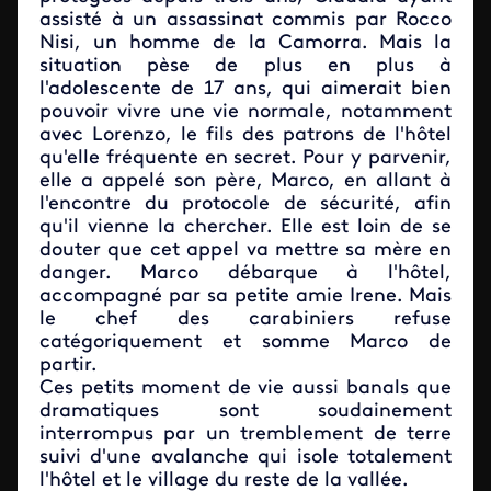
assisté à un assassinat commis par Rocco
Nisi, un homme de la Camorra. Mais la
situation pèse de plus en plus à
l'adolescente de 17 ans, qui aimerait bien
pouvoir vivre une vie normale, notamment
avec Lorenzo, le fils des patrons de l'hôtel
qu'elle fréquente en secret. Pour y parvenir,
elle a appelé son père, Marco, en allant à
l'encontre du protocole de sécurité, afin
qu'il vienne la chercher. Elle est loin de se
douter que cet appel va mettre sa mère en
danger. Marco débarque à l'hôtel,
accompagné par sa petite amie Irene. Mais
le chef des carabiniers refuse
catégoriquement et somme Marco de
partir.
Ces petits moment de vie aussi banals que
dramatiques sont soudainement
interrompus par un tremblement de terre
suivi d'une avalanche qui isole totalement
l'hôtel et le village du reste de la vallée.