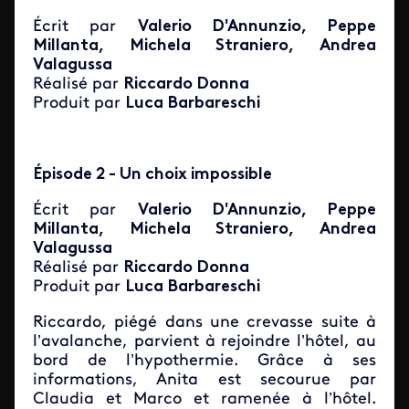
Écrit par
Valerio D'Annunzio, Peppe
Millanta, Michela Straniero, Andrea
Valagussa
Réalisé par
Riccardo Donna
Produit par
Luca Barbareschi
Épisode 2 - Un choix impossible
Écrit par
Valerio D'Annunzio, Peppe
Millanta, Michela Straniero, Andrea
Valagussa
Réalisé par
Riccardo Donna
Produit par
Luca Barbareschi
Riccardo, piégé dans une crevasse suite à
l’avalanche, parvient à rejoindre l’hôtel, au
bord de l’hypothermie. Grâce à ses
informations, Anita est secourue par
Claudia et Marco et ramenée à l’hôtel.