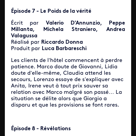
Épisode 7 - Le Poids de la vérité
Écrit par
Valerio D'Annunzio, Peppe
Millanta, Michela Straniero, Andrea
Valagussa
Réalisé par
Riccardo Donna
Produit par
Luca Barbareschi
Les clients de l’hôtel commencent à perdre
patience. Marco doute de Giovanni, Lidia
doute d’elle-même, Claudia attend les
secours, Lorenzo essaye de s’expliquer avec
Anita, Irene veut à tout prix sauver sa
relation avec Marco malgré son passé… La
situation se délite alors que Giorgio a
disparu et que les provisions se font rares.
Épisode 8 - Révélations