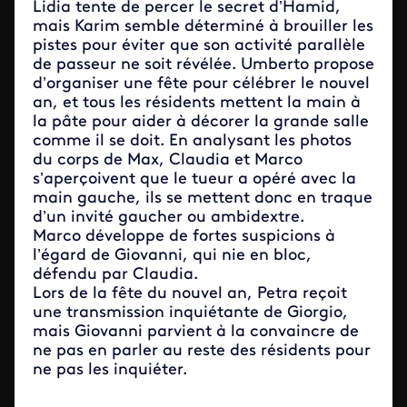
Lidia tente de percer le secret d’Hamid,
mais Karim semble déterminé à brouiller les
pistes pour éviter que son activité parallèle
de passeur ne soit révélée. Umberto propose
d’organiser une fête pour célébrer le nouvel
an, et tous les résidents mettent la main à
la pâte pour aider à décorer la grande salle
comme il se doit. En analysant les photos
du corps de Max, Claudia et Marco
s’aperçoivent que le tueur a opéré avec la
main gauche, ils se mettent donc en traque
d’un invité gaucher ou ambidextre.
Marco développe de fortes suspicions à
l’égard de Giovanni, qui nie en bloc,
défendu par Claudia.
Lors de la fête du nouvel an, Petra reçoit
une transmission inquiétante de Giorgio,
mais Giovanni parvient à la convaincre de
ne pas en parler au reste des résidents pour
ne pas les inquiéter.