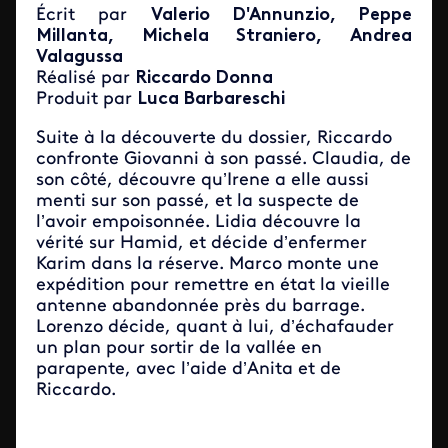
Écrit par
Valerio D'Annunzio, Peppe
Millanta, Michela Straniero, Andrea
Valagussa
Réalisé par
Riccardo Donna
Produit par
Luca Barbareschi
Suite à la découverte du dossier, Riccardo
confronte Giovanni à son passé. Claudia, de
son côté, découvre qu’Irene a elle aussi
menti sur son passé, et la suspecte de
l’avoir empoisonnée. Lidia découvre la
vérité sur Hamid, et décide d’enfermer
Karim dans la réserve. Marco monte une
expédition pour remettre en état la vieille
antenne abandonnée près du barrage.
Lorenzo décide, quant à lui, d’échafauder
un plan pour sortir de la vallée en
parapente, avec l’aide d’Anita et de
Riccardo.