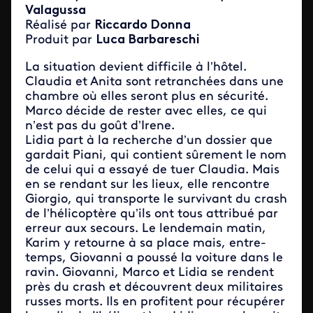
Valagussa
Réalisé par
Riccardo Donna
Produit par
Luca Barbareschi
La situation devient difficile à l’hôtel.
Claudia et Anita sont retranchées dans une
chambre où elles seront plus en sécurité.
Marco décide de rester avec elles, ce qui
n’est pas du goût d’Irene.
Lidia part à la recherche d’un dossier que
gardait Piani, qui contient sûrement le nom
de celui qui a essayé de tuer Claudia. Mais
en se rendant sur les lieux, elle rencontre
Giorgio, qui transporte le survivant du crash
de l’hélicoptère qu’ils ont tous attribué par
erreur aux secours. Le lendemain matin,
Karim y retourne à sa place mais, entre-
temps, Giovanni a poussé la voiture dans le
ravin. Giovanni, Marco et Lidia se rendent
près du crash et découvrent deux militaires
russes morts. Ils en profitent pour récupérer