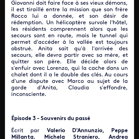
Giovanni doit faire face à ses vieux démons,
il est tiraillé entre la mission que son frère
Rocco lui a donnée, et son désir de
rédemption. Un hélicoptère survole l’hôtel,
les résidents comprennent alors que les
secours sont en route, mais le tunnel qui
permet d’accéder à la vallée est toujours
obstrué. Anita sait qu’à l’arrivée des
secours, elle devra partir avec sa mère, et
quitter son père. Elle décide alors de
s’enfuir avec Lorenzo, qui la cache dans un
chalet dont il a le double des clés. Au cours
d’une dispute avec Marco au sujet de la
garde d’Anita, Claudia s’effondre,
inconsciente.
Épisode 3 - Souvenirs du passé
Écrit par
Valerio D'Annunzio, Peppe
Millanta, Michela Straniero, Andrea