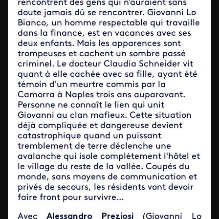
rencontrent des gens qui n'auraient sans
doute jamais dû se rencontrer. Giovanni Lo
Bianco, un homme respectable qui travaille
dans la finance, est en vacances avec ses
deux enfants. Mais les apparences sont
trompeuses et cachent un sombre passé
criminel. Le docteur Claudia Schneider vit
quant à elle cachée avec sa fille, ayant été
témoin d'un meurtre commis par la
Camorra à Naples trois ans auparavant.
Personne ne connaît le lien qui unit
Giovanni au clan mafieux. Cette situation
déjà compliquée et dangereuse devient
catastrophique quand un puissant
tremblement de terre déclenche une
avalanche qui isole complètement l'hôtel et
le village du reste de la vallée. Coupés du
monde, sans moyens de communication et
privés de secours, les résidents vont devoir
faire front pour survivre...
Avec
Alessandro Preziosi
(Giovanni Lo