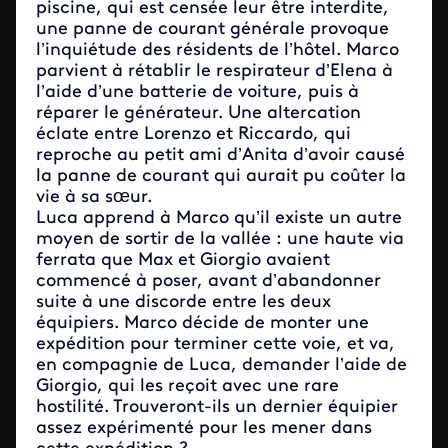
piscine, qui est censée leur être interdite,
une panne de courant générale provoque
l’inquiétude des résidents de l’hôtel. Marco
parvient à rétablir le respirateur d’Elena à
l’aide d’une batterie de voiture, puis à
réparer le générateur. Une altercation
éclate entre Lorenzo et Riccardo, qui
reproche au petit ami d’Anita d’avoir causé
la panne de courant qui aurait pu coûter la
vie à sa sœur.
Luca apprend à Marco qu’il existe un autre
moyen de sortir de la vallée : une haute via
ferrata que Max et Giorgio avaient
commencé à poser, avant d’abandonner
suite à une discorde entre les deux
équipiers. Marco décide de monter une
expédition pour terminer cette voie, et va,
en compagnie de Luca, demander l’aide de
Giorgio, qui les reçoit avec une rare
hostilité. Trouveront-ils un dernier équipier
assez expérimenté pour les mener dans