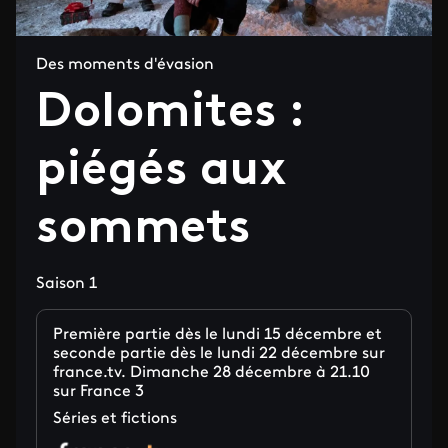
Des moments d'évasion
Dolomites :
piégés aux
sommets
Saison 1
Première partie dès le lundi 15 décembre et
seconde partie dès le lundi 22 décembre sur
france.tv. Dimanche 28 décembre à 21.10
sur France 3
Séries et fictions