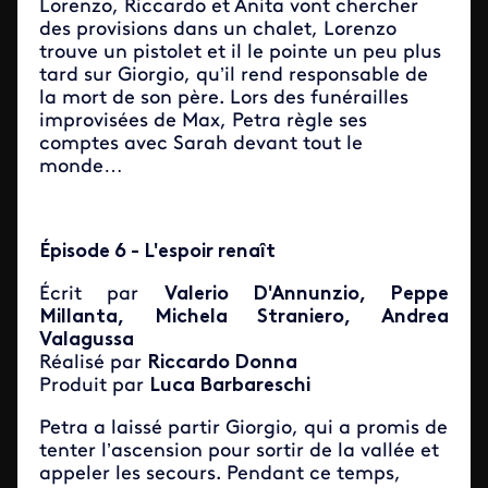
Lorenzo, Riccardo et Anita vont chercher
des provisions dans un chalet, Lorenzo
trouve un pistolet et il le pointe un peu plus
tard sur Giorgio, qu’il rend responsable de
la mort de son père. Lors des funérailles
improvisées de Max, Petra règle ses
comptes avec Sarah devant tout le
monde…
Épisode 6 - L'espoir renaît
Écrit par
Valerio D'Annunzio, Peppe
Millanta, Michela Straniero, Andrea
Valagussa
Réalisé par
Riccardo Donna
Produit par
Luca Barbareschi
Petra a laissé partir Giorgio, qui a promis de
tenter l’ascension pour sortir de la vallée et
appeler les secours. Pendant ce temps,