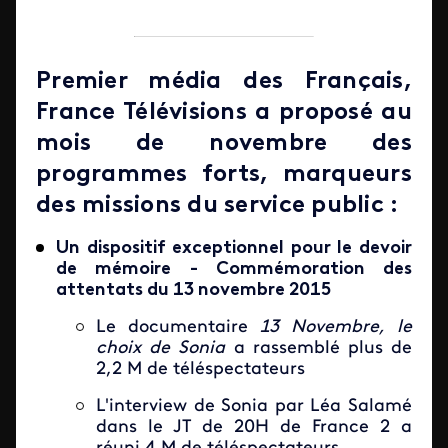
Premier média des Français,
France Télévisions a proposé au
mois de novembre des
programmes forts, marqueurs
des missions du service public :
Un dispositif exceptionnel pour le devoir
de mémoire - Commémoration des
attentats du 13 novembre 2015
Le documentaire
13 Novembre, le
choix de Sonia
a rassemblé plus de
2,2 M de téléspectateurs
L'interview de Sonia par Léa Salamé
dans le JT de 20H de France 2 a