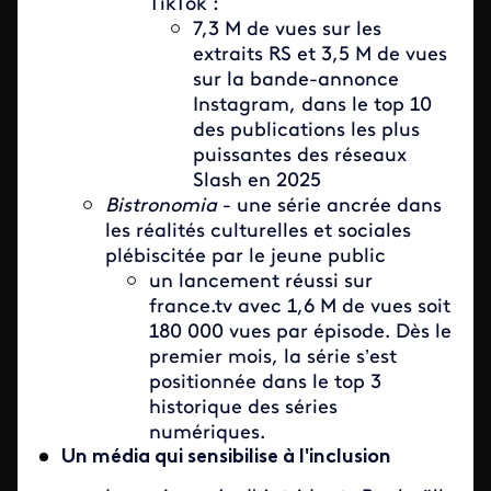
TikTok :
7,3 M de vues sur les
extraits RS et 3,5 M de vues
sur la bande-annonce
Instagram, dans le top 10
des publications les plus
puissantes des réseaux
Slash en 2025
Bistronomia
- une série ancrée dans
les réalités culturelles et sociales
plébiscitée par le jeune public
un lancement réussi sur
france.tv avec 1,6 M de vues soit
180 000 vues par épisode. Dès le
premier mois, la série s’est
positionnée dans le top 3
historique des séries
numériques.
Un média qui sensibilise à l'inclusion