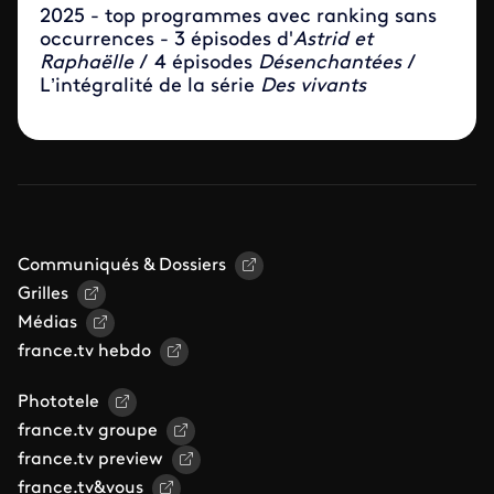
2025 - top programmes avec ranking sans
occurrences - 3 épisodes d'
Astrid et
Raphaëlle
/ 4 épisodes
Désenchantées
/
L’intégralité de la série
Des vivants
Communiqués & Dossiers
Grilles
Médias
france.tv hebdo
Phototele
france.tv groupe
france.tv preview
france.tv&vous