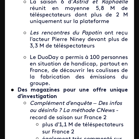
La saison 6 d'
Astrid et Raphaëlle
réunit en moyenne 5,8 M de
téléspectateurs dont plus de 2 M
uniquement sur la plateforme
Les rencontres du Papotin
ont reçu
l'acteur Pierre Niney devant plus de
3,3 M de téléspectateurs
Le DuoDay a permis à 100 personnes
en situation de handicap, partout en
France, de découvrir les coulisses de
la fabrication des émissions du
groupe.
Des magazines pour une offre unique
d'investigation
Complément d'enquête – Des infos
ou désinfo ? La méthode CNews
-
record de saison sur France 2
plus d'1,1 M de téléspectateurs
sur France 2