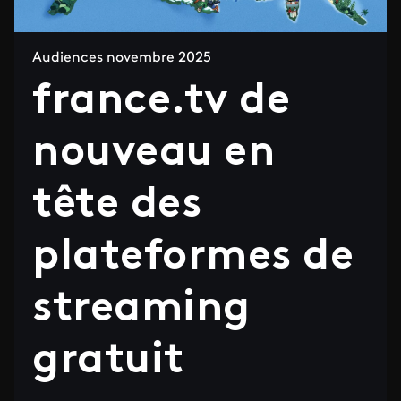
Audiences novembre 2025
france.tv de
nouveau en
tête des
plateformes de
streaming
gratuit