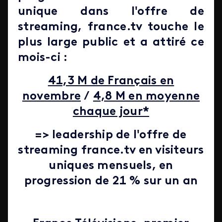
unique dans l'offre de
streaming, france.tv touche le
plus large public et a attiré ce
mois-ci :
41,3 M de Français en
novembre
/
4,8 M en moyenne
chaque jour*
=> leadership de l'offre de
streaming france.tv en visiteurs
uniques mensuels, en
progression de 21 % sur un an