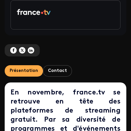
Partagez 'france.tv de nouveau en tête des plateformes de streaming gratui
Partagez 'france.tv de nouveau en tête des plateformes de streaming g
Partagez 'france.tv de nouveau en tête des plateformes de stream
Présentation
Contact
En novembre, france.tv se
retrouve en tête des
plateformes de streaming
gratuit. Par sa diversité de
programmes et d'événements