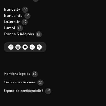
france.tv
franceinfo
La1ere.fr
Lumni
France 3 Régions
Mentions légales
Gestion des traceurs
Espace de confidentialité